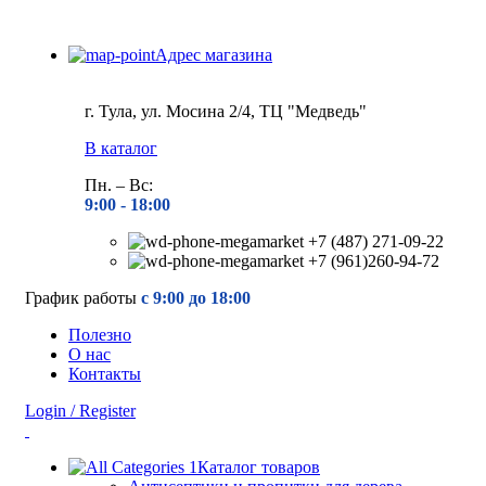
Адрес магазина
г. Тула, ул. Мосина 2/4, ТЦ "Медведь"
В каталог
Пн. – Вс:
9:00 - 18
:00
+7 (487) 271-09-22
+7 (961)260-94-72
График работы
с 9:00 до 18:00
Полезно
О нас
Контакты
Login / Register
Каталог товаров