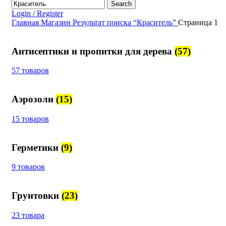
Search
Login / Register
Главная
Магазин
Результат поиска “Краситель”
Страница 1
Антисептики и пропитки для дерева
(57)
57 товаров
Аэрозоли
(15)
15 товаров
Герметики
(9)
9 товаров
Грунтовки
(23)
23 товара