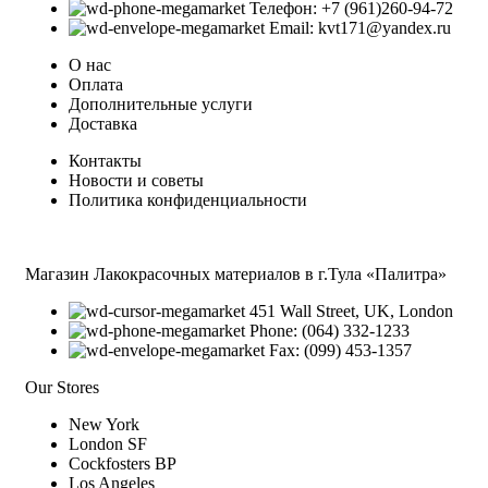
Телефон: +7 (961)260-94-72
Email: kvt171@yandex.ru
О нас
Оплата
Дополнительные услуги
Доставка
Контакты
Новости и советы
Политика конфиденциальности
Магазин Лакокрасочных материалов в г.Тула «Палитра»
451 Wall Street, UK, London
Phone: (064) 332-1233
Fax: (099) 453-1357
Our Stores
New York
London SF
Cockfosters BP
Los Angeles