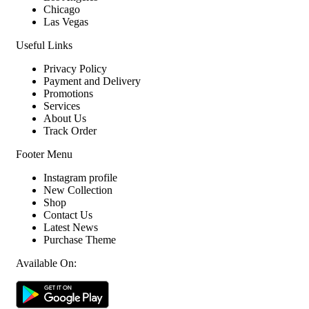
Chicago
Las Vegas
Useful Links
Privacy Policy
Payment and Delivery
Promotions
Services
About Us
Track Order
Footer Menu
Instagram profile
New Collection
Shop
Contact Us
Latest News
Purchase Theme
Available On: