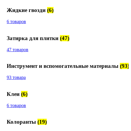
Жидкие гвозди
(6)
6 товаров
Затирка для плитки
(47)
47 товаров
Инструмент и вспомогательные материалы
(93)
93 товара
Клеи
(6)
6 товаров
Колоранты
(19)