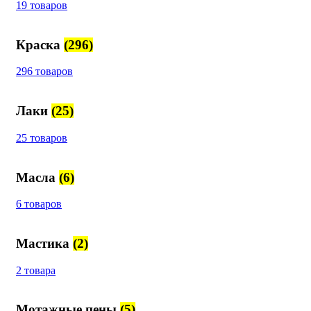
19 товаров
Краска
(296)
296 товаров
Лаки
(25)
25 товаров
Масла
(6)
6 товаров
Мастика
(2)
2 товара
Мотажные пены
(5)