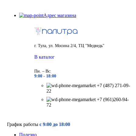
Адрес магазина
г. Тула, ул. Мосина 2/4, ТЦ "Медведь"
В каталог
Пн. – Вс:
9:00 - 18
:00
+7 (487) 271-09-
22
+7 (961)260-94-
72
График работы
с 9:00 до 18:00
Полезно