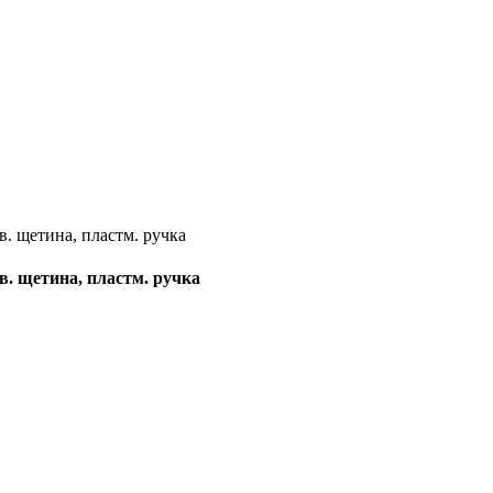
. щетина, пластм. ручка