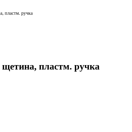
, пластм. ручка
 щетина, пластм. ручка