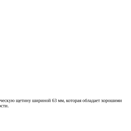
тическую щетину шириной 63 мм, которая обладает хорошими
сти.