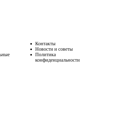
Контакты
Новости и советы
ьные
Политика
конфиденциальности