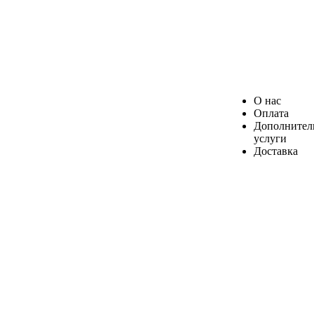
О нас
Оплата
Дополнител
услуги
Доставка