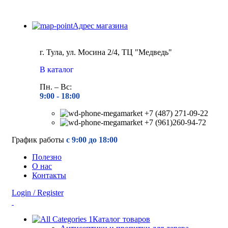
Адрес магазина
г. Тула, ул. Мосина 2/4, ТЦ "Медведь"
В каталог
Пн. – Вс:
9:00 - 18
:00
+7 (487) 271-09-22
+7 (961)260-94-72
График работы
с 9:00 до 18:00
Полезно
О нас
Контакты
Login / Register
Каталог товаров