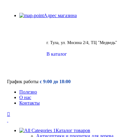
Адрес магазина
г. Тула, ул. Мосина 2/4, ТЦ "Медведь"
В каталог
График работы
с 9:00 до 18:00
Полезно
О нас
Контакты
Каталог товаров
Антисептики и пропитки для дерева