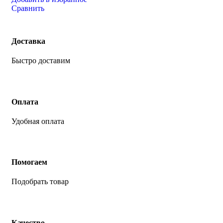
Сравнить
Доставка
Быстро доставим
Оплата
Удобная оплата
Помогаем
Подобрать товар
Качество