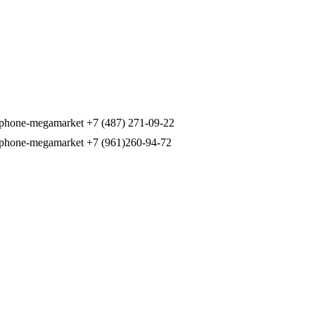
+7 (487) 271-09-22
+7 (961)260-94-72