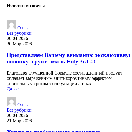
Новости и советы
Ольга
Без рубрики
29.04.2026
30 Мар 2026
Представляем Вашему вниманию эксклюзивну
новинку -грунт -эмаль Holy 3в1 !!!
Благодаря улучшенной формуле состава,данный продукт
обладает выраженным анитикорозийным эффектом
,длительным сроком эксплуатации а такж...
Далее
Ольга
Без рубрики
29.04.2026
21 Мар 2026