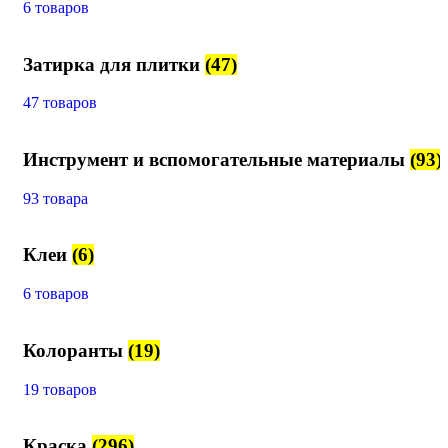
6 товаров
Затирка для плитки
(47)
47 товаров
Инструмент и вспомогательные материалы
(93)
93 товара
Клеи
(6)
6 товаров
Колоранты
(19)
19 товаров
Краска
(296)