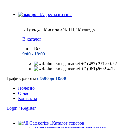
Адрес магазина
г. Тула, ул. Мосина 2/4, ТЦ "Медведь"
В каталог
Пн. – Вс:
9:00 - 18
:00
+7 (487) 271-09-22
+7 (961)260-94-72
График работы
с 9:00 до 18:00
Полезно
О нас
Контакты
Login / Register
Каталог товаров