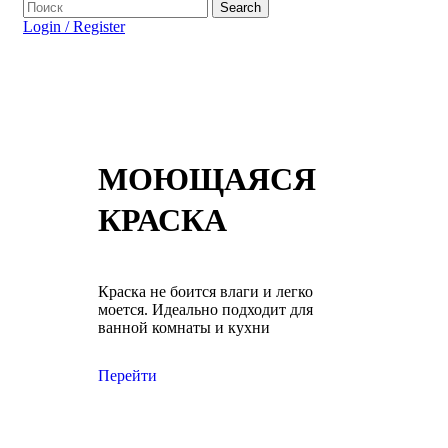
Search
Login / Register
МОЮЩАЯСЯ
КРАСКА
Краска не боится влаги и легко
моется. Идеально подходит для
ванной комнаты и кухни
Перейти