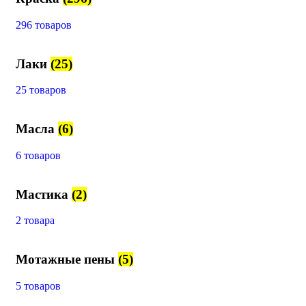
296 товаров
Лаки
(25)
25 товаров
Масла
(6)
6 товаров
Мастика
(2)
2 товара
Мотажные пены
(5)
5 товаров