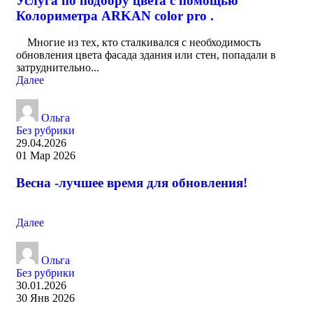
Услуга по подбору цвета с помощью
Колориметра ARKAN color pro .
Многие из тех, кто сталкивался с необходимость
обновления цвета фасада здания или стен, попадали в
затруднительно...
Далее
Ольга
Без рубрики
29.04.2026
01 Мар 2026
Весна -лучшее время для обновления!
Далее
Ольга
Без рубрики
30.01.2026
30 Янв 2026