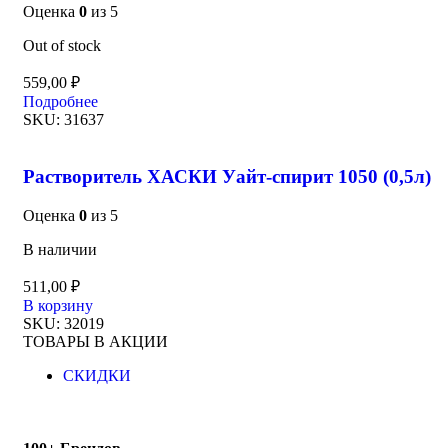
Оценка
0
из 5
Out of stock
559,00
₽
Подробнее
SKU:
31637
Растворитель ХАСКИ Уайт-спирит 1050 (0,5л)
Оценка
0
из 5
В наличии
511,00
₽
В корзину
SKU:
32019
ТОВАРЫ В АКЦИИ
СКИДКИ