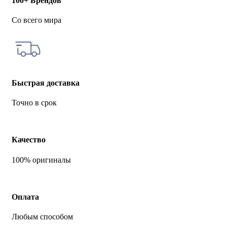
100+ Брендов
Со всего мира
Быстрая доставка
Точно в срок
Качество
100% оригиналы
Оплата
Любым способом