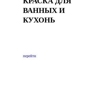
КРАСКА ДЛЯ
ВАННЫХ И
КУХОНЬ
перейти