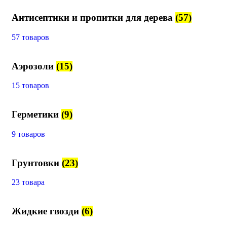
Антисептики и пропитки для дерева
(57)
57 товаров
Аэрозоли
(15)
15 товаров
Герметики
(9)
9 товаров
Грунтовки
(23)
23 товара
Жидкие гвозди
(6)