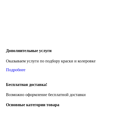
Дополнительные услуги
Оказываем услуги по подбору краски и колеровке
Подробнее
Бесплатная доставка!
Возможно оформление бесплатной доставки
Основные категории товара