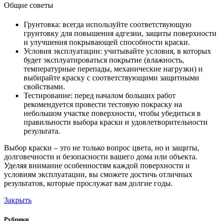
Общие советы
Грунтовка: всегда используйте соответствующую
грунтовку для повышения адгезии, защиты поверхности
и улучшения покрывающей способности краски.
Условия эксплуатации: учитывайте условия, в которых
будет эксплуатироваться покрытие (влажность,
температурные перепады, механические нагрузки) и
выбирайте краску с соответствующими защитными
свойствами.
Тестирование: перед началом больших работ
рекомендуется провести тестовую покраску на
небольшом участке поверхности, чтобы убедиться в
правильности выбора краски и удовлетворительности
результата.
Выбор краски – это не только вопрос цвета, но и защиты,
долговечности и безопасности вашего дома или объекта.
Уделяя внимание особенностям каждой поверхности и
условиям эксплуатации, вы сможете достичь отличных
результатов, которые прослужат вам долгие годы.
Закрыть
Рубрики