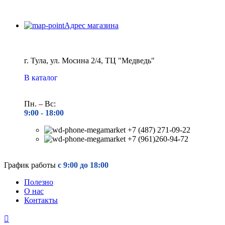
Адрес магазина
г. Тула, ул. Мосина 2/4, ТЦ "Медведь"
В каталог
Пн. – Вс:
9:00 - 18
:00
+7 (487) 271-09-22
+7 (961)260-94-72
График работы
с 9:00 до 18:00
Полезно
О нас
Контакты