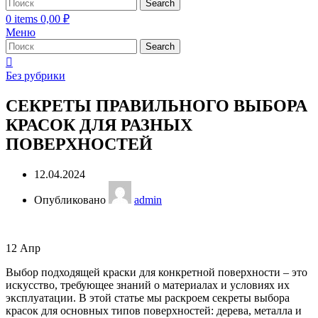
Search
0
items
0,00
₽
Меню
Search
Без рубрики
СЕКРЕТЫ ПРАВИЛЬНОГО ВЫБОРА
КРАСОК ДЛЯ РАЗНЫХ
ПОВЕРХНОСТЕЙ
12.04.2024
Опубликовано
admin
12
Апр
Выбор подходящей краски для конкретной поверхности – это
искусство, требующее знаний о материалах и условиях их
эксплуатации. В этой статье мы раскроем секреты выбора
красок для основных типов поверхностей: дерева, металла и