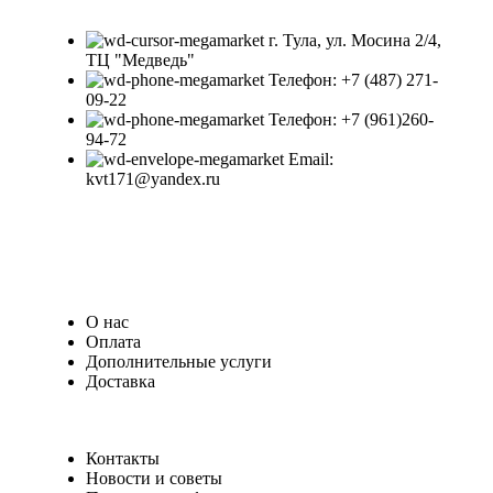
г. Тула, ул. Мосина 2/4,
ТЦ "Медведь"
Телефон: +7 (487) 271-
09-22
Телефон: +7 (961)260-
94-72
Email:
kvt171@yandex.ru
О нас
Оплата
Дополнительные услуги
Доставка
Контакты
Новости и советы