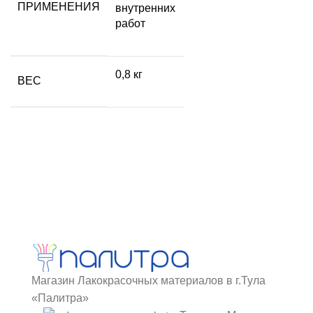
ПРИМЕНЕНИЯ
внутренних
работ
0,8 кг
ВЕС
Магазин Лакокрасочных материалов в г.Тула
«Палитра»