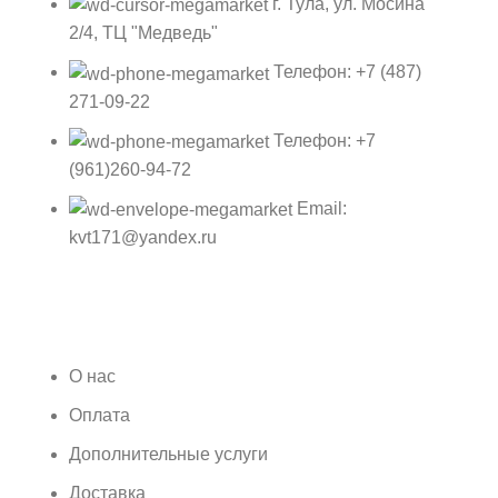
г. Тула, ул. Мосина
2/4, ТЦ "Медведь"
Телефон: +7 (487)
271-09-22
Телефон: +7
(961)260-94-72
Email:
kvt171@yandex.ru
О нас
Оплата
Дополнительные услуги
Доставка