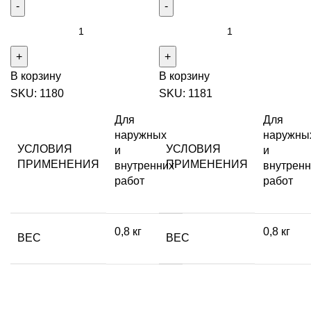
В корзину
В корзину
SKU:
1180
SKU:
1181
Для
Для
наружных
наружны
УСЛОВИЯ
УСЛОВИЯ
и
и
ПРИМЕНЕНИЯ
ПРИМЕНЕНИЯ
внутренних
внутренн
работ
работ
0,8 кг
0,8 кг
ВЕС
ВЕС