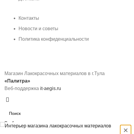
Контакты
Новости и советы
Политика конфиденциальности
Магазин Лакокрасочных материалов в г.Тула
«Палитра»
Веб-поддержка
it-aegis.ru
Выбрать
×
Search