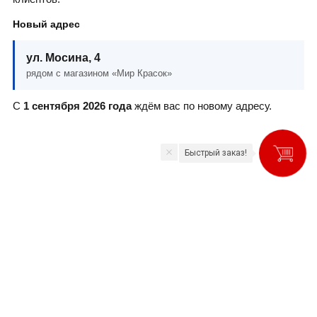
Новый адрес
ул. Мосина, 4
рядом с магазином «Мир Красок»
С
1 сентября 2026 года
ждём вас по новому адресу.
Быстрый заказ!