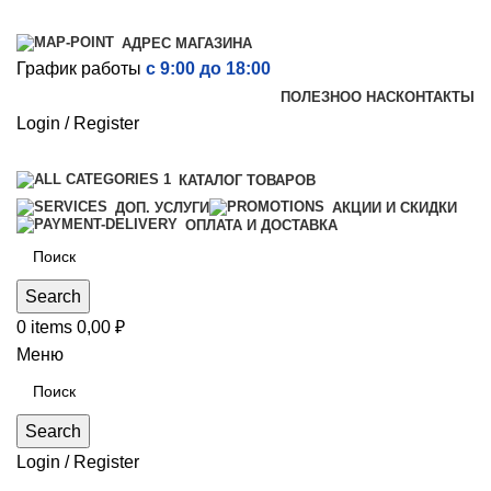
АДРЕС МАГАЗИНА
График работы
с 9:00 до 18:00
ПОЛЕЗНО
О НАС
КОНТАКТЫ
Login / Register
КАТАЛОГ ТОВАРОВ
ДОП. УСЛУГИ
АКЦИИ И СКИДКИ
ОПЛАТА И ДОСТАВКА
Search
0
items
0,00
₽
Меню
Search
Login / Register