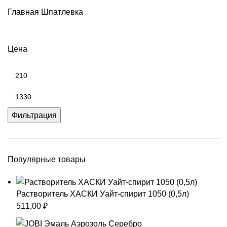
Главная
Шпатлевка
Цена
Фильтрация
Популярные товары
Растворитель ХАСКИ Уайт-спирит 1050 (0,5л)
511,00
₽