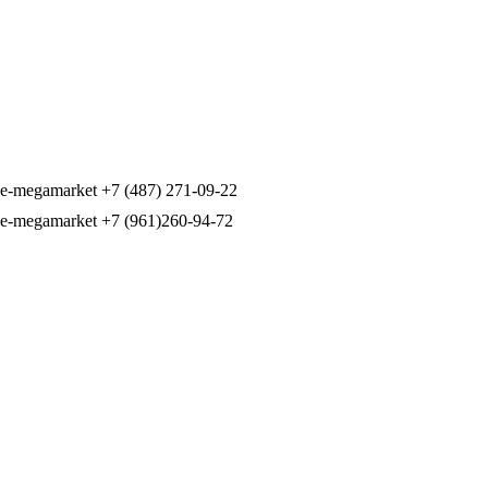
+7 (487) 271-09-22
+7 (961)260-94-72