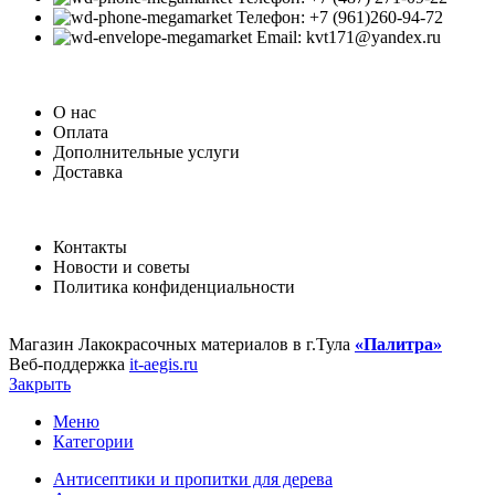
Телефон: +7 (961)260-94-72
Email: kvt171@yandex.ru
О нас
Оплата
Дополнительные услуги
Доставка
Контакты
Новости и советы
Политика конфиденциальности
Магазин Лакокрасочных материалов в г.Тула
«Палитра»
Веб-поддержка
it-aegis.ru
Закрыть
Меню
Категории
Антисептики и пропитки для дерева