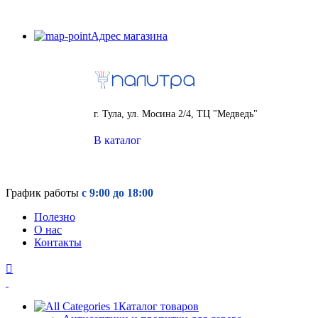
Адрес магазина
г. Тула, ул. Мосина 2/4, ТЦ "Медведь"
В каталог
График работы
с 9:00 до 18:00
Полезно
О нас
Контакты
Каталог товаров