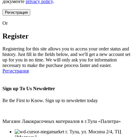
документе
privacy policy
.
Регистрация
Or
Register
Registering for this site allows you to access your order status and
history. Just fill in the fields below, and we'll get a new account set
up for you in no time. We will only ask you for information
necessary to make the purchase process faster and easier.
Регистрация
Sign up To Us Newsletter
Be the First to Know. Sign up to newsletter today
Магазин Лакокрасочных материалов в г.Тула «Палитра»
г. Тула, ул. Мосина 2/4, ТЦ