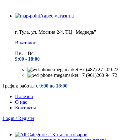
Адрес магазина
г. Тула, ул. Мосина 2/4, ТЦ "Медведь"
В каталог
Пн. – Вс:
9:00 - 18
:00
+7 (487) 271-09-22
+7 (961)260-94-72
График работы
с 9:00 до 18:00
Полезно
О нас
Контакты
Login / Register
Каталог товаров