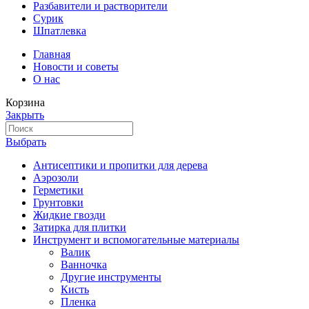
Разбавители и растворители
Сурик
Шпатлевка
Главная
Новости и советы
О нас
Корзина
Закрыть
Выбрать
Антисептики и пропитки для дерева
Аэрозоли
Герметики
Грунтовки
Жидкие гвозди
Затирка для плитки
Инструмент и вспомогательные материалы
Валик
Ванночка
Другие инструменты
Кисть
Пленка