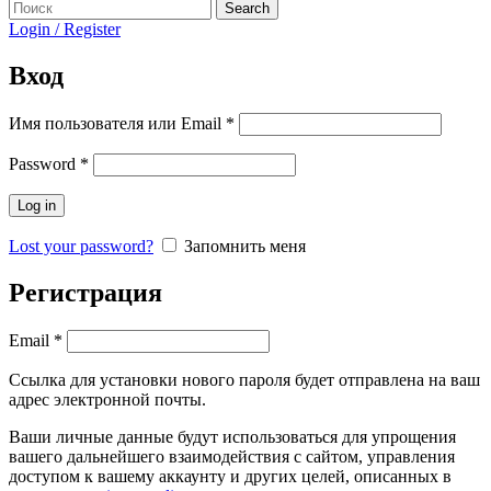
Search
Login / Register
Вход
Имя пользователя или Email
*
Password
*
Log in
Lost your password?
Запомнить меня
Регистрация
Email
*
Ссылка для установки нового пароля будет отправлена ​​на ваш
адрес электронной почты.
Ваши личные данные будут использоваться для упрощения
вашего дальнейшего взаимодействия с сайтом, управления
доступом к вашему аккаунту и других целей, описанных в