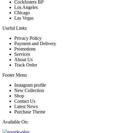
Cockfosters BP
Los Angeles
Chicago
Las Vegas
Useful Links
Privacy Policy
Payment and Delivery
Promotions
Services
About Us
Track Order
Footer Menu
Instagram profile
New Collection
Shop
Contact Us
Latest News
Purchase Theme
Available On: