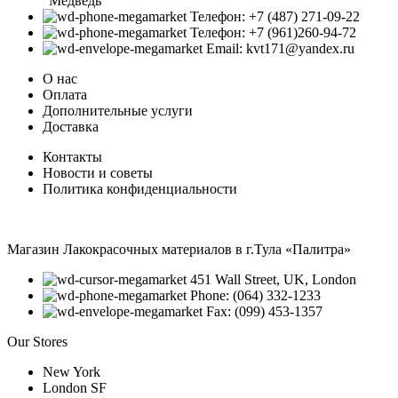
"Медведь"
Телефон: +7 (487) 271-09-22
Телефон: +7 (961)260-94-72
Email: kvt171@yandex.ru
О нас
Оплата
Дополнительные услуги
Доставка
Контакты
Новости и советы
Политика конфиденциальности
Магазин Лакокрасочных материалов в г.Тула «Палитра»
451 Wall Street, UK, London
Phone: (064) 332-1233
Fax: (099) 453-1357
Our Stores
New York
London SF