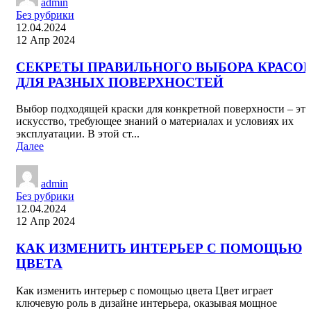
admin
Без рубрики
12.04.2024
12 Апр 2024
СЕКРЕТЫ ПРАВИЛЬНОГО ВЫБОРА КРАСО
ДЛЯ РАЗНЫХ ПОВЕРХНОСТЕЙ
Выбор подходящей краски для конкретной поверхности – это
искусство, требующее знаний о материалах и условиях их
эксплуатации. В этой ст...
Далее
admin
Без рубрики
12.04.2024
12 Апр 2024
КАК ИЗМЕНИТЬ ИНТЕРЬЕР С ПОМОЩЬЮ
ЦВЕТА
Как изменить интерьер с помощью цвета Цвет играет
ключевую роль в дизайне интерьера, оказывая мощное