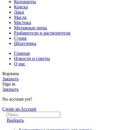
Колоранты
Краска
Лаки
Масла
Мастика
Мотажные пены
Разбавители и растворители
Сурик
Шпатлевка
Главная
Новости и советы
О нас
Корзина
Закрыть
Sign in
Закрыть
No account yet?
Create an Account
Выбрать