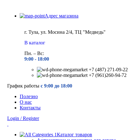
Адрес магазина
г. Тула, ул. Мосина 2/4, ТЦ "Медведь"
В каталог
Пн. – Вс:
9:00 - 18
:00
+7 (487) 271-09-22
+7 (961)260-94-72
График работы
с 9:00 до 18:00
Полезно
О нас
Контакты
Login / Register
Каталог товаров