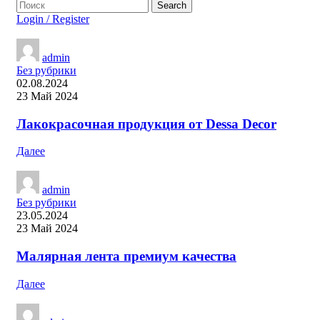
Search
Login / Register
admin
Без рубрики
02.08.2024
23 Май 2024
Лакокрасочная продукция от Dessa Decor
Далее
admin
Без рубрики
23.05.2024
23 Май 2024
Малярная лента премиум качества
Далее