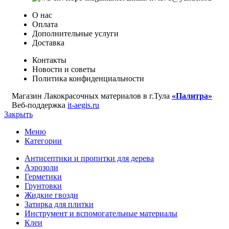
О нас
Оплата
Дополнительные услуги
Доставка
Контакты
Новости и советы
Политика конфиденциальности
Магазин Лакокрасочных материалов в г.Тула
«Палитра»
Веб-поддержка
it-aegis.ru
Закрыть
Меню
Категории
Антисептики и пропитки для дерева
Аэрозоли
Герметики
Грунтовки
Жидкие гвозди
Затирка для плитки
Инструмент и вспомогательные материалы
Клеи