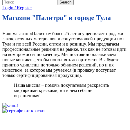
Search
Login / Register
Магазин "Палитра" в городе Тула
Наш магазин «Палитра» более 25 лет осуществляет продажи
лакокрасочных материалов и сопутствующей продукции по г.
Тула и по всей России, оптом и в розницу. Мы предлагаем
профессиональные решения на рынке, так как не готовы идти
на компромиссы по качеству. Мы постоянно налаживаем
новые контакты, чтобы пополнять ассортимент. Вы будете
приятно удивлены не только обилием решений, но и их
качеством, за которое мы ручаемся (в продажу поступает
только сертифицированная продукция).
Наша миссия – помочь покупателям раскрасить
мир яркими красками, ни в чем себя не
ограничивая!