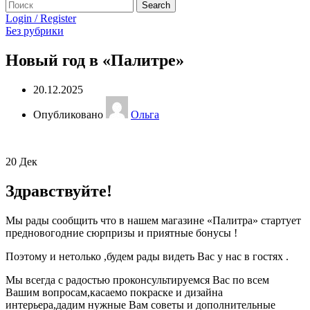
Search
Login / Register
Без рубрики
Новый год в «Палитре»
20.12.2025
Опубликовано
Ольга
20
Дек
Здравствуйте!
Мы рады сообщить что в нашем магазине «Палитра» стартует
предновогодние сюрпризы и приятные бонусы !
Поэтому и нетолько ,будем рады видеть Вас у нас в гостях .
Мы всегда с радостью проконсультируемся Вас по всем
Вашим вопросам,касаемо покраске и дизайна
интерьера,дадим нужные Вам советы и дополнительные