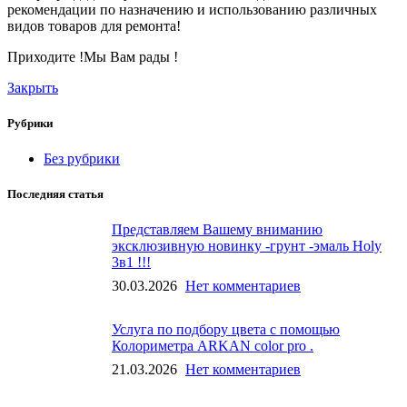
рекомендации по назначению и использованию различных
видов товаров для ремонта!
Приходите !Мы Вам рады !
Закрыть
Рубрики
Без рубрики
Последняя статья
Представляем Вашему вниманию
эксклюзивную новинку -грунт -эмаль Holy
3в1 !!!
30.03.2026
Нет комментариев
Услуга по подбору цвета с помощью
Колориметра ARKAN color pro .
21.03.2026
Нет комментариев