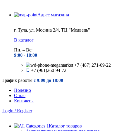
Адрес магазина
г. Тула, ул. Мосина 2/4, ТЦ "Медведь"
В каталог
Пн. – Вс:
9:00 - 18
:00
+7 (487) 271-09-22
+7 (961)260-94-72
График работы
с 9:00 до 18:00
Полезно
О нас
Контакты
Login / Register
Каталог товаров