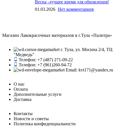
Весна -лучшее время для обновления!
01.03.2026
Нет комментариев
Магазин Лакокрасочных материалов в г.Тула «Палитра»
г. Тула, ул. Мосина 2/4, ТЦ
"Медведь"
Телефон: +7 (487) 271-09-22
Телефон: +7 (961)260-94-72
Email: kvt171@yandex.ru
О нас
Оплата
Дополнительные услуги
Доставка
Контакты
Новости и советы
Политика конфиденциальности