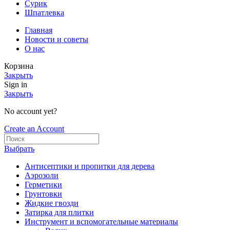
Сурик
Шпатлевка
Главная
Новости и советы
О нас
Корзина
Закрыть
Sign in
Закрыть
No account yet?
Create an Account
Выбрать
Антисептики и пропитки для дерева
Аэрозоли
Герметики
Грунтовки
Жидкие гвозди
Затирка для плитки
Инструмент и вспомогательные материалы