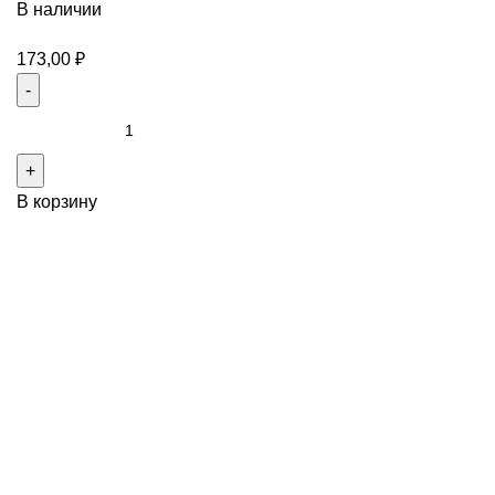
В наличии
173,00
₽
В корзину