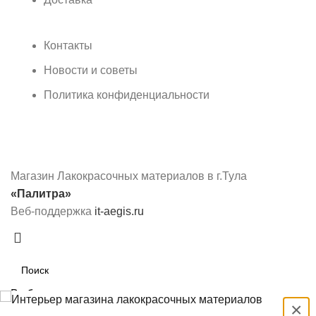
Контакты
Новости и советы
Политика конфиденциальности
Магазин Лакокрасочных материалов в г.Тула
«Палитра»
Веб-поддержка
it-aegis.ru
Выбрать
×
Search