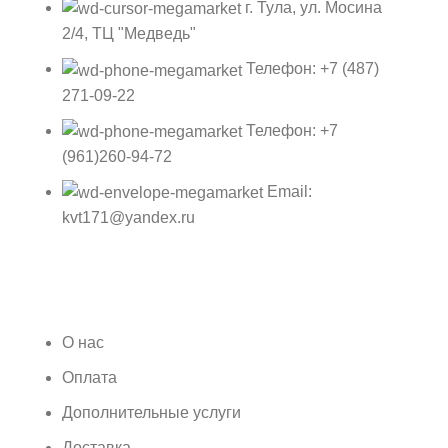
г. Тула, ул. Мосина
2/4, ТЦ "Медведь"
Телефон: +7 (487)
271-09-22
Телефон: +7
(961)260-94-72
Email:
kvt171@yandex.ru
О нас
Оплата
Дополнительные услуги
Доставка