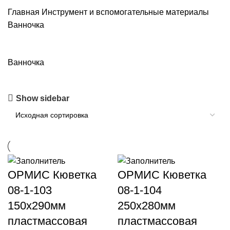
Главная
Инструмент и вспомогательные материалы
Ванночка
Ванночка
Show sidebar
ОРМИС Кюветка
ОРМИС Кюветка
08-1-103
08-1-104
150х290мм
250х280мм
пластмассовая
пластмассовая