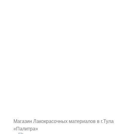
Магазин Лакокрасочных материалов в г.Тула
«Палитра»