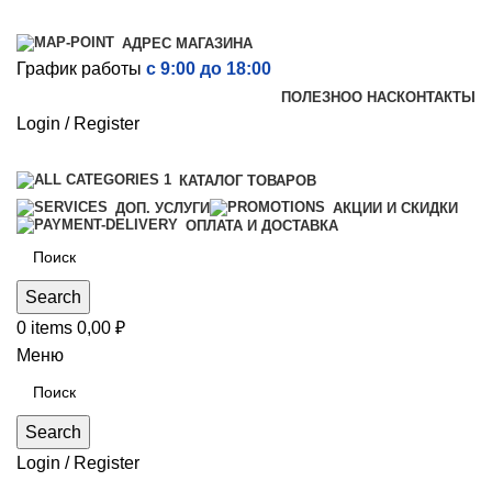
АДРЕС МАГАЗИНА
График работы
с 9:00 до 18:00
ПОЛЕЗНО
О НАС
КОНТАКТЫ
Login / Register
КАТАЛОГ ТОВАРОВ
ДОП. УСЛУГИ
АКЦИИ И СКИДКИ
ОПЛАТА И ДОСТАВКА
Search
0
items
0,00
₽
Меню
Search
Login / Register