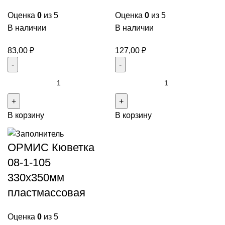
Оценка
0
из 5
Оценка
0
из 5
В наличии
В наличии
83,00
₽
127,00
₽
В корзину
В корзину
ОРМИС Кюветка
08-1-105
330х350мм
пластмассовая
Оценка
0
из 5