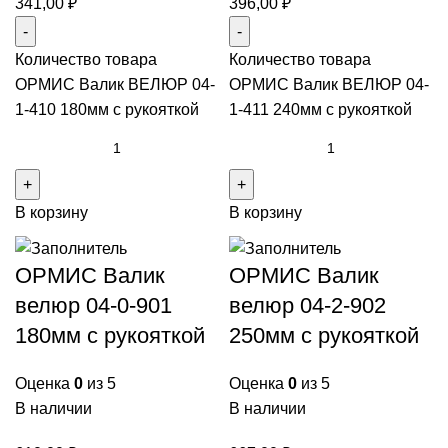
341,00
₽
396,00
₽
Количество товара
Количество товара
ОРМИС Валик ВЕЛЮР 04-
ОРМИС Валик ВЕЛЮР 04-
1-410 180мм с рукояткой
1-411 240мм с рукояткой
В корзину
В корзину
ОРМИС Валик
ОРМИС Валик
велюр 04-0-901
велюр 04-2-902
180мм с рукояткой
250мм с рукояткой
Оценка
0
из 5
Оценка
0
из 5
В наличии
В наличии