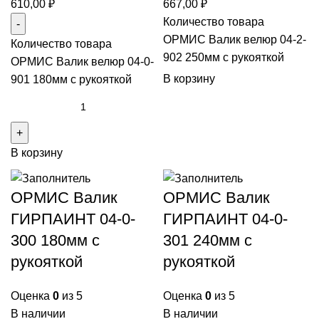
610,00
₽
667,00
₽
Количество товара
ОРМИС Валик велюр 04-2-
Количество товара
902 250мм с рукояткой
ОРМИС Валик велюр 04-0-
В корзину
901 180мм с рукояткой
В корзину
ОРМИС Валик
ОРМИС Валик
ГИРПАИНТ 04-0-
ГИРПАИНТ 04-0-
300 180мм с
301 240мм с
рукояткой
рукояткой
Оценка
0
из 5
Оценка
0
из 5
В наличии
В наличии