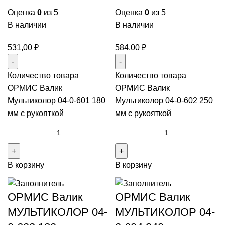
Оценка
0
из 5
Оценка
0
из 5
В наличии
В наличии
531,00
₽
584,00
₽
Количество товара
Количество товара
ОРМИС Валик
ОРМИС Валик
Мультиколор 04-0-601 180
Мультиколор 04-0-602 250
мм с рукояткой
мм с рукояткой
В корзину
В корзину
ОРМИС Валик
ОРМИС Валик
МУЛЬТИКОЛОР 04-
МУЛЬТИКОЛОР 04-