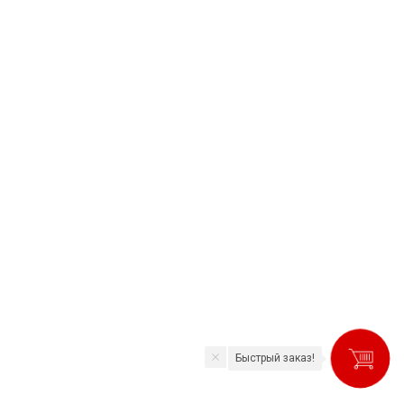
Быстрый заказ!