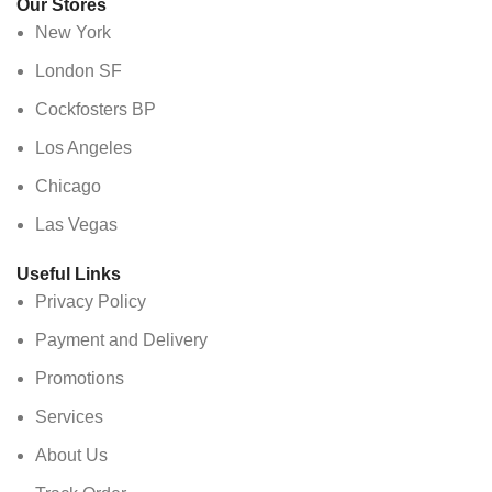
Our Stores
New York
London SF
Cockfosters BP
Los Angeles
Chicago
Las Vegas
Useful Links
Privacy Policy
Payment and Delivery
Promotions
Services
About Us