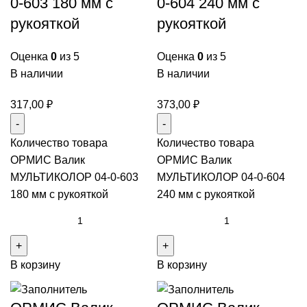
0-603 180 мм с
0-604 240 мм с
рукояткой
рукояткой
Оценка
0
из 5
Оценка
0
из 5
В наличии
В наличии
317,00
₽
373,00
₽
Количество товара
Количество товара
ОРМИС Валик
ОРМИС Валик
МУЛЬТИКОЛОР 04-0-603
МУЛЬТИКОЛОР 04-0-604
180 мм с рукояткой
240 мм с рукояткой
В корзину
В корзину