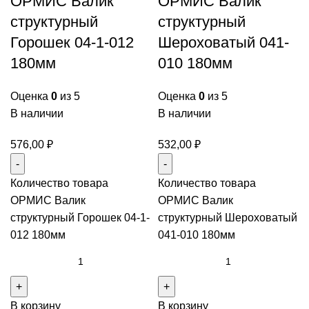
ОРМИС Валик
ОРМИС Валик
структурный
структурный
Горошек 04-1-012
Шероховатый 041-
180мм
010 180мм
Оценка
0
из 5
Оценка
0
из 5
В наличии
В наличии
576,00
₽
532,00
₽
Количество товара
Количество товара
ОРМИС Валик
ОРМИС Валик
структурный Горошек 04-1-
структурный Шероховатый
012 180мм
041-010 180мм
В корзину
В корзину