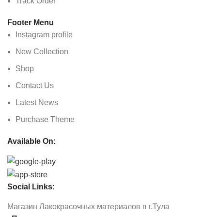
Track Order
Footer Menu
Instagram profile
New Collection
Shop
Contact Us
Latest News
Purchase Theme
Available On:
Social Links:
Магазин Лакокрасочных материалов в г.Тула