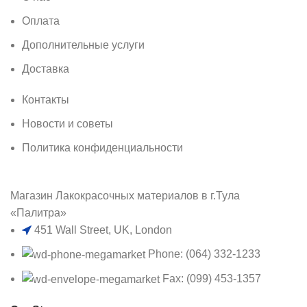
Оплата
Дополнительные услуги
Доставка
Контакты
Новости и советы
Политика конфиденциальности
Магазин Лакокрасочных материалов в г.Тула
«Палитра»
451 Wall Street, UK, London
Phone: (064) 332-1233
Fax: (099) 453-1357