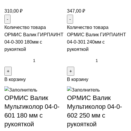
310,00
₽
347,00
₽
Количество товара
Количество товара
ОРМИС Валик ГИРПАИНТ
ОРМИС Валик ГИРПАИНТ
04-0-300 180мм с
04-0-301 240мм с
рукояткой
рукояткой
В корзину
В корзину
ОРМИС Валик
ОРМИС Валик
Мультиколор 04-0-
Мультиколор 04-0-
601 180 мм с
602 250 мм с
рукояткой
рукояткой