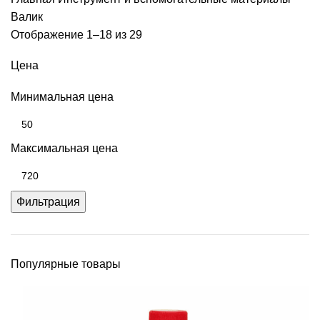
Валик
Отображение 1–18 из 29
Цена
Минимальная цена
Максимальная цена
Фильтрация
Популярные товары