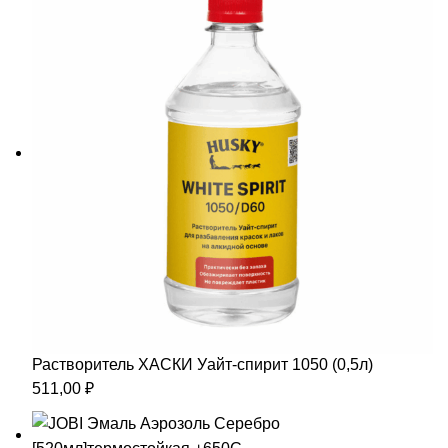
Растворитель ХАСКИ Уайт-спирит 1050 (0,5л)
511,00
₽