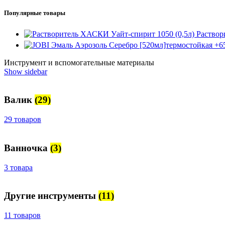
Популярные товары
Раствор
Инструмент и вспомогательные материалы
Show sidebar
Валик
(29)
29 товаров
Ванночка
(3)
3 товара
Другие инструменты
(11)
11 товаров