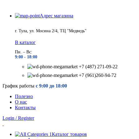
Адрес магазина
г. Тула, ул. Мосина 2/4, ТЦ "Медведь"
В каталог
Пн. – Вс:
9:00 - 18
:00
+7 (487) 271-09-22
+7 (961)260-94-72
График работы
с 9:00 до 18:00
Полезно
О нас
Контакты
Login / Register
Каталог товаров