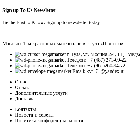
Sign up To Us Newsletter
Be the First to Know. Sign up to newsletter today
Магазин Лакокрасочных материалов в г.Тула «Палитра»
г. Тула, ул. Мосина 2/4, ТЦ "Медв
Телефон: +7 (487) 271-09-22
Телефон: +7 (961)260-94-72
Email: kvt171@yandex.ru
О нас
Оплата
Дополнительные услуги
Доставка
Контакты
Новости и советы
Политика конфиденциальности