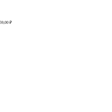
59,00
₽