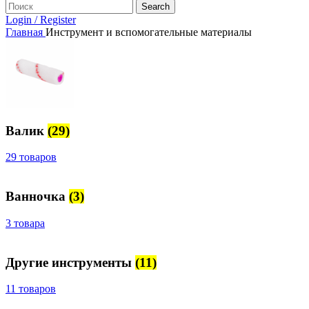
Search
Login / Register
Главная
Инструмент и вспомогательные материалы
Валик
(29)
29 товаров
Ванночка
(3)
3 товара
Другие инструменты
(11)
11 товаров