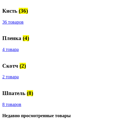
Кисть
(36)
36 товаров
Пленка
(4)
4 товара
Скотч
(2)
2 товара
Шпатель
(8)
8 товаров
Недавно просмотренные товары