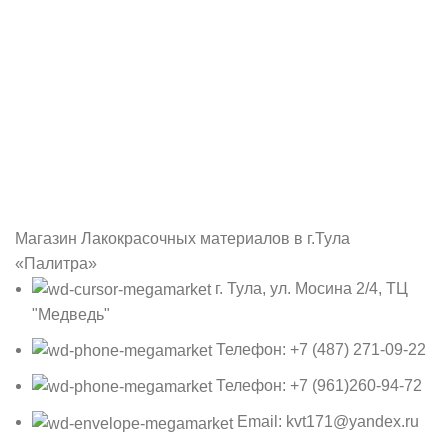
Магазин Лакокрасочных материалов в г.Тула
«Палитра»
г. Тула, ул. Мосина 2/4, ТЦ
"Медведь"
Телефон: +7 (487) 271-09-22
Телефон: +7 (961)260-94-72
Email: kvt171@yandex.ru