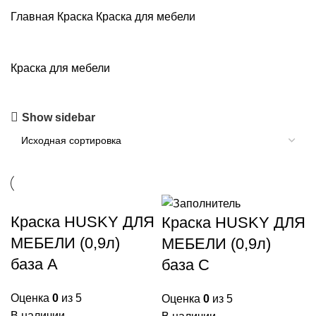
Главная
Краска
Краска для мебели
Краска для мебели
Show sidebar
Краска HUSKY ДЛЯ
Краска HUSKY ДЛЯ
МЕБЕЛИ (0,9л)
МЕБЕЛИ (0,9л)
база А
база С
Оценка
0
из 5
Оценка
0
из 5
В наличии