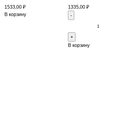
1533,00
₽
1335,00
₽
В корзину
В корзину