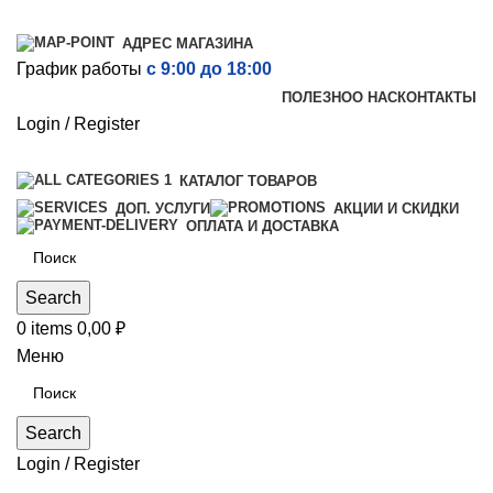
АДРЕС МАГАЗИНА
График работы
с 9:00 до 18:00
ПОЛЕЗНО
О НАС
КОНТАКТЫ
Login / Register
КАТАЛОГ ТОВАРОВ
ДОП. УСЛУГИ
АКЦИИ И СКИДКИ
ОПЛАТА И ДОСТАВКА
Search
0
items
0,00
₽
Меню
Search
Login / Register