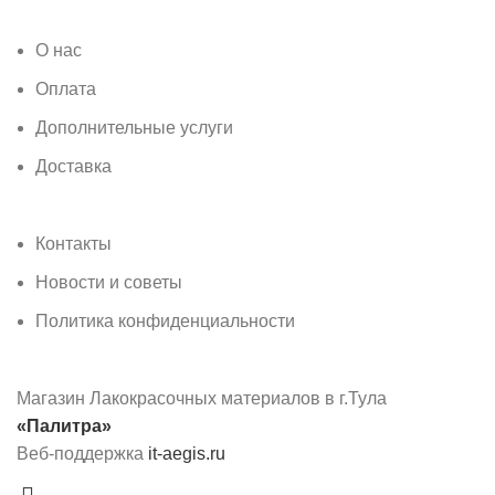
О нас
Оплата
Дополнительные услуги
Доставка
Контакты
Новости и советы
Политика конфиденциальности
Магазин Лакокрасочных материалов в г.Тула
«Палитра»
Веб-поддержка
it-aegis.ru