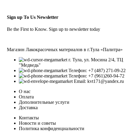
Sign up To Us Newsletter
Be the First to Know. Sign up to newsletter today
Магазин Лакокрасочных материалов в г.Тула «Палитра»
г. Тула, ул. Мосина 2/4, ТЦ
"Медведь"
Телефон: +7 (487) 271-09-22
Телефон: +7 (961)260-94-72
Email: kvt171@yandex.ru
О нас
Оплата
Дополнительные услуги
Доставка
Контакты
Новости и советы
Политика конфиденциальности