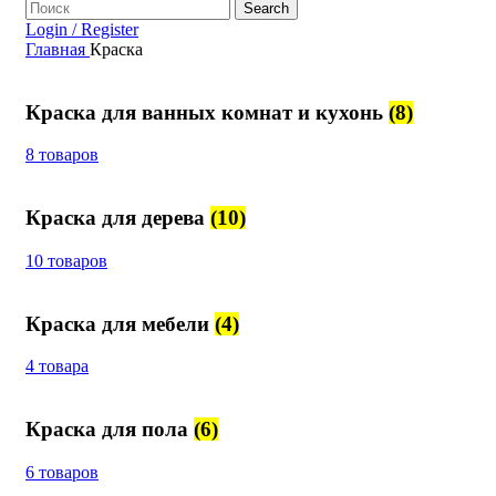
Search
Login / Register
Главная
Краска
Краска для ванных комнат и кухонь
(8)
8 товаров
Краска для дерева
(10)
10 товаров
Краска для мебели
(4)
4 товара
Краска для пола
(6)
6 товаров