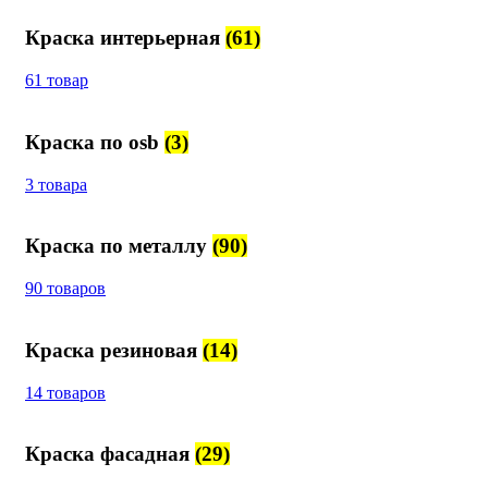
Краска интерьерная
(61)
61 товар
Краска по osb
(3)
3 товара
Краска по металлу
(90)
90 товаров
Краска резиновая
(14)
14 товаров
Краска фасадная
(29)