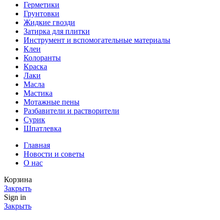
Герметики
Грунтовки
Жидкие гвозди
Затирка для плитки
Инструмент и вспомогательные материалы
Клеи
Колоранты
Краска
Лаки
Масла
Мастика
Мотажные пены
Разбавители и растворители
Сурик
Шпатлевка
Главная
Новости и советы
О нас
Корзина
Закрыть
Sign in
Закрыть