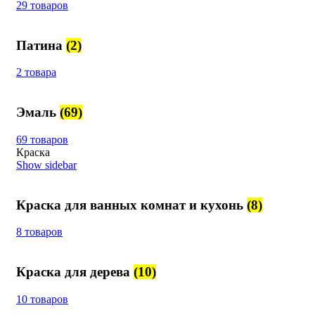
29 товаров
Патина
(2)
2 товара
Эмаль
(69)
69 товаров
Краска
Show sidebar
Краска для ванных комнат и кухонь
(8)
8 товаров
Краска для дерева
(10)
10 товаров