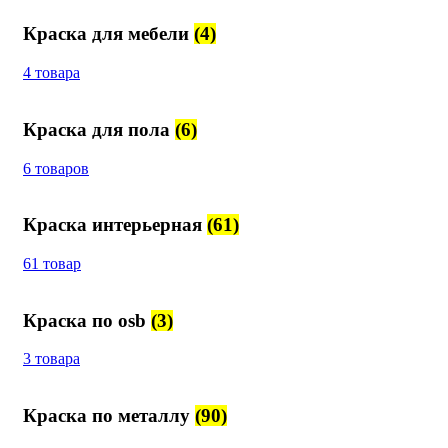
Краска для мебели
(4)
4 товара
Краска для пола
(6)
6 товаров
Краска интерьерная
(61)
61 товар
Краска по osb
(3)
3 товара
Краска по металлу
(90)