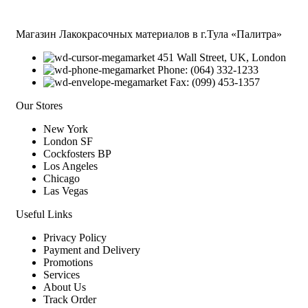
Магазин Лакокрасочных материалов в г.Тула «Палитра»
451 Wall Street, UK, London
Phone: (064) 332-1233
Fax: (099) 453-1357
Our Stores
New York
London SF
Cockfosters BP
Los Angeles
Chicago
Las Vegas
Useful Links
Privacy Policy
Payment and Delivery
Promotions
Services
About Us
Track Order