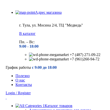
Адрес магазина
г. Тула, ул. Мосина 2/4, ТЦ "Медведь"
В каталог
Пн. – Вс:
9:00 - 18
:00
+7 (487) 271-09-22
+7 (961)260-94-72
График работы
с 9:00 до 18:00
Полезно
О нас
Контакты
Login / Register
Каталог товаров