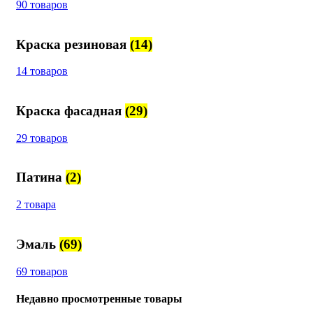
90 товаров
Краска резиновая
(14)
14 товаров
Краска фасадная
(29)
29 товаров
Патина
(2)
2 товара
Эмаль
(69)
69 товаров
Недавно просмотренные товары