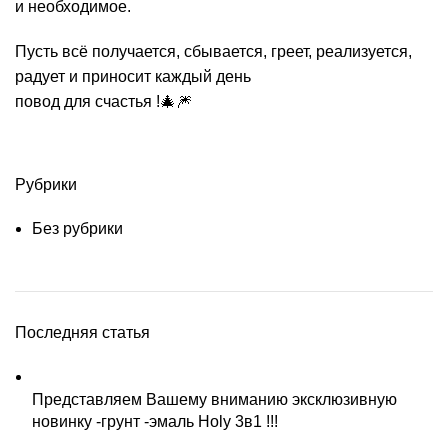
и необходимое.
Пусть всё получается, сбывается, греет, реализуется,
радует и приносит каждый день
повод для счастья !🎄🎆
Рубрики
Без рубрики
Последняя статья
Представляем Вашему вниманию эксклюзивную
новинку -грунт -эмаль Holy 3в1 !!!