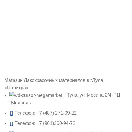
Магазин Лакокрасочных материалов в г.Тула
«Палитра»
г. Тула, ул. Мосина 2/4, ТЦ
"Медведь"
Телефон: +7 (487) 271-09-22
Телефон: +7 (961)260-94-72