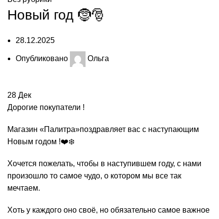
Новый год 🤶🎅
28.12.2025
Опубликовано
Ольга
28
Дек
Дорогие покупатели !
Магазин «Палитра»поздравляет вас с наступающим
Новым годом !❤️❄️
Хочется пожелать, чтобы в наступившем году, с нами
произошло то самое чудо, о котором мы все так
мечтаем.
Хоть у каждого оно своё, но обязательно самое важное