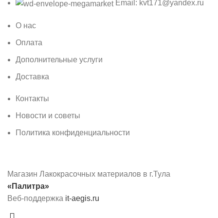
Email: kvt171@yandex.ru
О нас
Оплата
Дополнительные услуги
Доставка
Контакты
Новости и советы
Политика конфиденциальности
Магазин Лакокрасочных материалов в г.Тула
«Палитра»
Веб-поддержка
it-aegis.ru