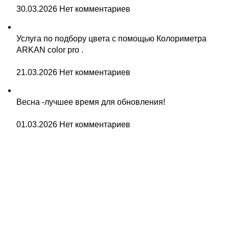
30.03.2026
Нет комментариев
Услуга по подбору цвета с помощью Колориметра
ARKAN color pro .
21.03.2026
Нет комментариев
Весна -лучшее время для обновления!
01.03.2026
Нет комментариев