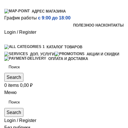
АДРЕС МАГАЗИНА
График работы
с 9:00 до 18:00
ПОЛЕЗНО
О НАС
КОНТАКТЫ
Login / Register
КАТАЛОГ ТОВАРОВ
ДОП. УСЛУГИ
АКЦИИ И СКИДКИ
ОПЛАТА И ДОСТАВКА
Search
0
items
0,00
₽
Меню
Search
Login / Register
Без рубрики