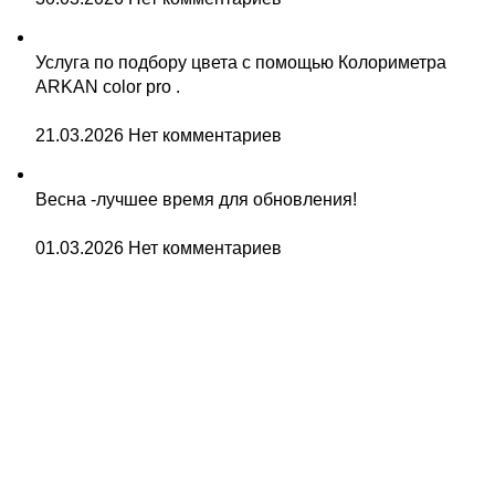
Услуга по подбору цвета с помощью Колориметра
ARKAN color pro .
21.03.2026
Нет комментариев
Весна -лучшее время для обновления!
01.03.2026
Нет комментариев