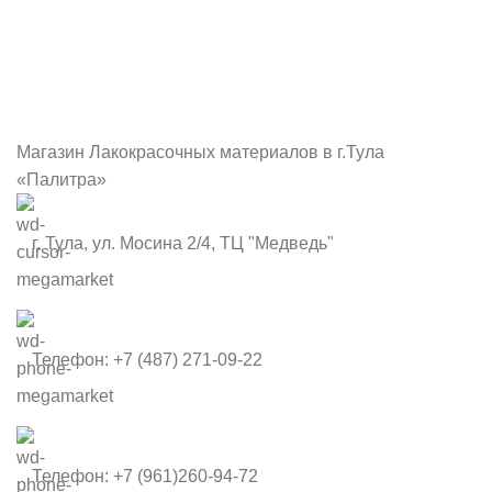
Магазин Лакокрасочных материалов в г.Тула
«Палитра»
г. Тула, ул. Мосина 2/4, ТЦ "Медведь"
Телефон: +7 (487) 271-09-22
Телефон: +7 (961)260-94-72