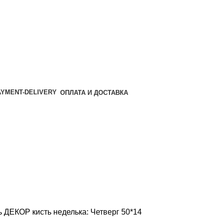
ОПЛАТА И ДОСТАВКА
ь
ДЕКОР кисть неделька: Четверг 50*14