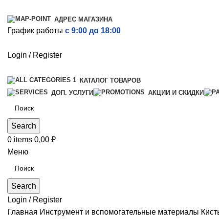
АДРЕС МАГАЗИНА
График работы
с 9:00 до 18:00
Login / Register
КАТАЛОГ ТОВАРОВ
ДОП. УСЛУГИ
АКЦИИ И СКИДКИ
Search
0
items
0,00
₽
Меню
Search
Login / Register
Главная
Инструмент и вспомогательные материалы
Кист