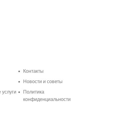
Контакты
Новости и советы
 услуги
Политика
конфиденциальности