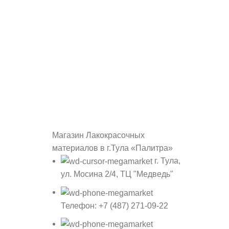
Магазин Лакокрасочных
материалов в г.Тула «Палитра»
г. Тула,
ул. Мосина 2/4, ТЦ "Медведь"
Телефон: +7 (487) 271-09-22