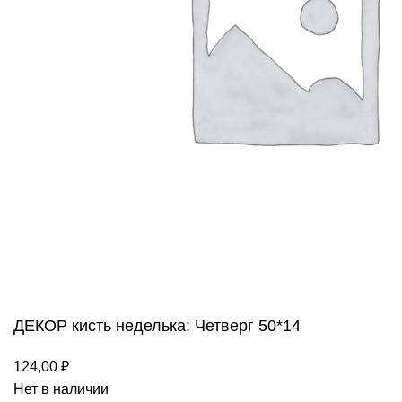
ДЕКОР кисть неделька: Четверг 50*14
124,00
₽
Нет в наличии