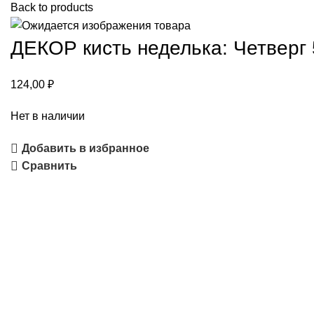
Back to products
ДЕКОР кисть неделька: Четверг 
124,00
₽
Нет в наличии
Добавить в избранное
Сравнить