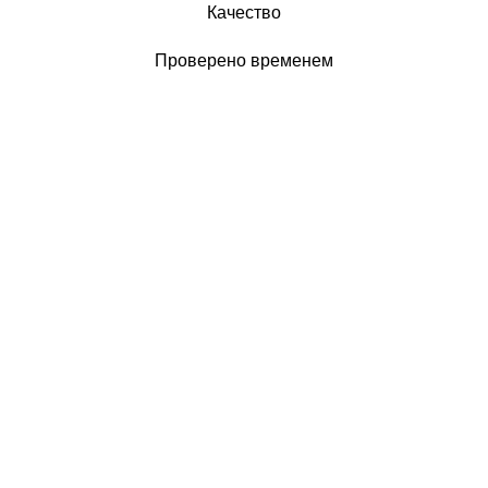
Качество
Проверено временем