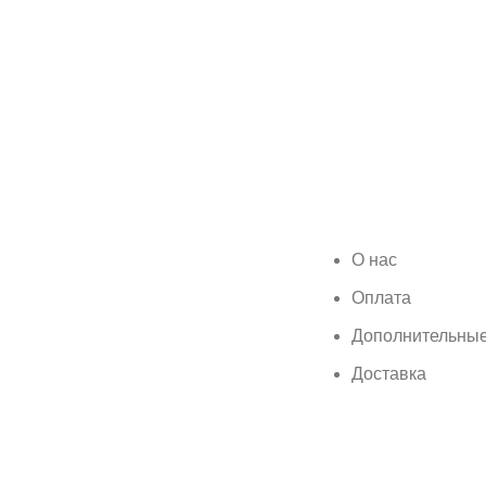
О нас
Оплата
Дополнительные
Доставка