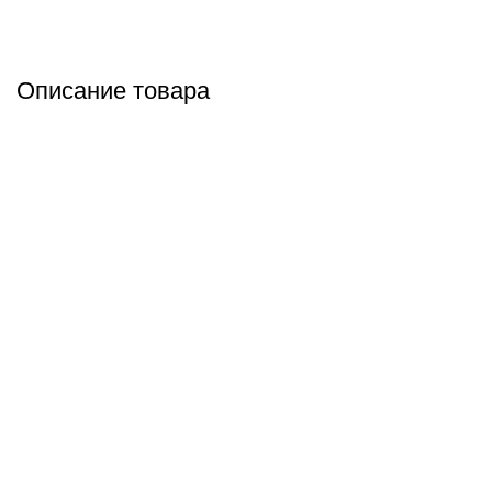
Описание товара