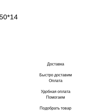
50*14
Доставка
Быстро доставим
Оплата
Удобная оплата
Помогаем
Подобрать товар