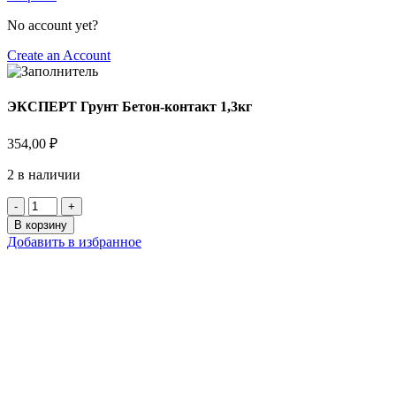
No account yet?
Create an Account
ЭКСПЕРТ Грунт Бетон-контакт 1,3кг
354,00
₽
2 в наличии
В корзину
Добавить в избранное