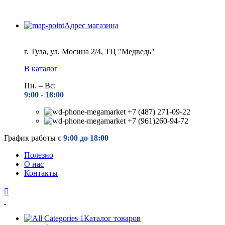
Адрес магазина
г. Тула, ул. Мосина 2/4, ТЦ "Медведь"
В каталог
Пн. – Вс:
9:00 - 18
:00
+7 (487) 271-09-22
+7 (961)260-94-72
График работы
с 9:00 до 18:00
Полезно
О нас
Контакты
Каталог товаров