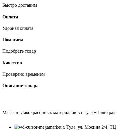
Быстро доставим
Оплата
Удобная оплата
Помогаем
Подобрать товар
Качество
Проверено временем
Описание товара
Магазин Лакокрасочных материалов в г.Тула «Палитра»
г. Тула, ул. Мосина 2/4, ТЦ