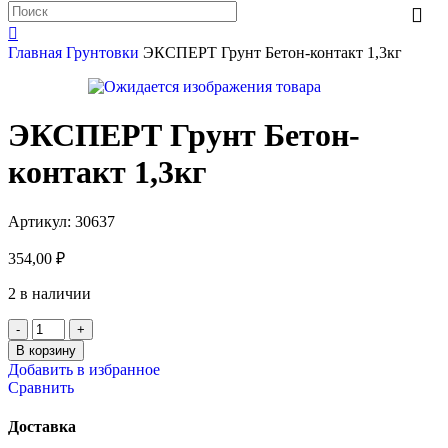
Главная
Грунтовки
ЭКСПЕРТ Грунт Бетон-контакт 1,3кг
ЭКСПЕРТ Грунт Бетон-
контакт 1,3кг
Артикул:
30637
354,00
₽
2 в наличии
В корзину
Добавить в избранное
Сравнить
Доставка