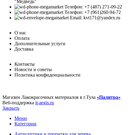
"Медведь"
Телефон: +7 (487) 271-09-22
Телефон: +7 (961)260-94-72
Email: kvt171@yandex.ru
О нас
Оплата
Дополнительные услуги
Доставка
Контакты
Новости и советы
Политика конфиденциальности
Магазин Лакокрасочных материалов в г.Тула
«Палитра»
Веб-поддержка
it-aegis.ru
Закрыть
Меню
Категории
Антисептики и пропитки для дерева