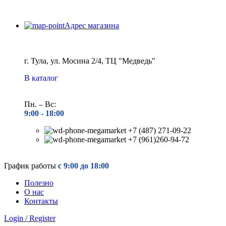
Адрес магазина
г. Тула, ул. Мосина 2/4, ТЦ "Медведь"
В каталог
Пн. – Вс:
9:00 - 18
:00
+7 (487) 271-09-22
+7 (961)260-94-72
График работы
с 9:00 до 18:00
Полезно
О нас
Контакты
Login / Register