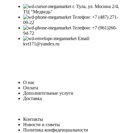
г. Тула, ул. Мосина 2/4,
ТЦ "Медведь"
Телефон: +7 (487) 271-
09-22
Телефон: +7 (961)260-
94-72
Email:
kvt171@yandex.ru
О нас
Оплата
Дополнительные услуги
Доставка
Контакты
Новости и советы
Политика конфиденциальности