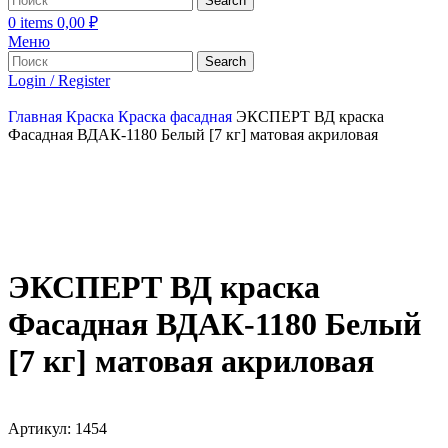
Search
0
items
0,00
₽
Меню
Search
Login / Register
Главная
Краска
Краска фасадная
ЭКСПЕРТ ВД краска
Фасадная ВДАК-1180 Белый [7 кг] матовая акриловая
ЭКСПЕРТ ВД краска
Фасадная ВДАК-1180 Белый
[7 кг] матовая акриловая
Артикул:
1454