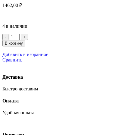
1462,00
₽
4 в наличии
В корзину
Добавить в избранное
Сравнить
Доставка
Быстро доставим
Оплата
Удобная оплата
Помогаем