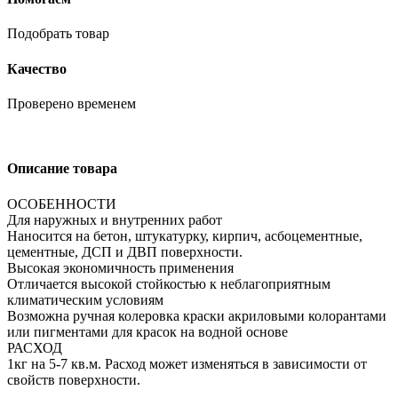
Подобрать товар
Качество
Проверено временем
Описание товара
ОСОБЕННОСТИ
Для наружных и внутренних работ
Наносится на бетон, штукатурку, кирпич, асбоцементные,
цементные, ДСП и ДВП поверхности.
Высокая экономичность применения
Отличается высокой стойкостью к неблагоприятным
климатическим условиям
Возможна ручная колеровка краски акриловыми колорантами
или пигментами для красок на водной основе
РАСХОД
1кг на 5-7 кв.м. Расход может изменяться в зависимости от
свойств поверхности.