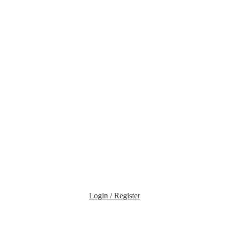
Login / Register