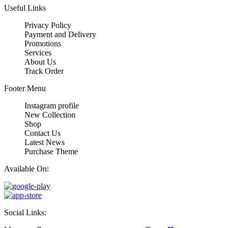
Useful Links
Privacy Policy
Payment and Delivery
Promotions
Services
About Us
Track Order
Footer Menu
Instagram profile
New Collection
Shop
Contact Us
Latest News
Purchase Theme
Available On:
Social Links: