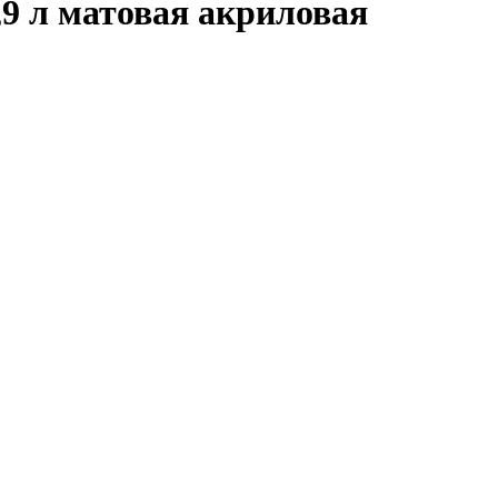
9 л матовая акриловая