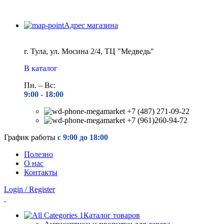
Адрес магазина
г. Тула, ул. Мосина 2/4, ТЦ "Медведь"
В каталог
Пн. – Вс:
9:00 - 18
:00
+7 (487) 271-09-22
+7 (961)260-94-72
График работы
с 9:00 до 18:00
Полезно
О нас
Контакты
Login / Register
Каталог товаров