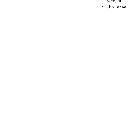
услуги
Доставка