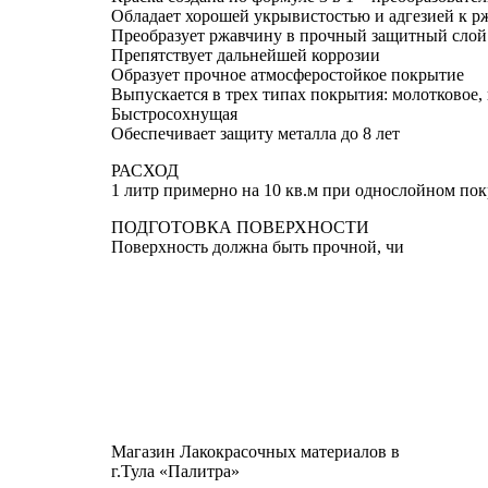
Обладает хорошей укрывистостью и адгезией к р
Преобразует ржавчину в прочный защитный слой
Препятствует дальнейшей коррозии
Образует прочное атмосферостойкое покрытие
Выпускается в трех типах покрытия: молотковое,
Быстросохнущая
Обеспечивает защиту металла до 8 лет
РАСХОД
1 литр примерно на 10 кв.м при однослойном пок
ПОДГОТОВКА ПОВЕРХНОСТИ
Поверхность должна быть прочной, чи
Магазин Лакокрасочных материалов в
г.Тула «Палитра»