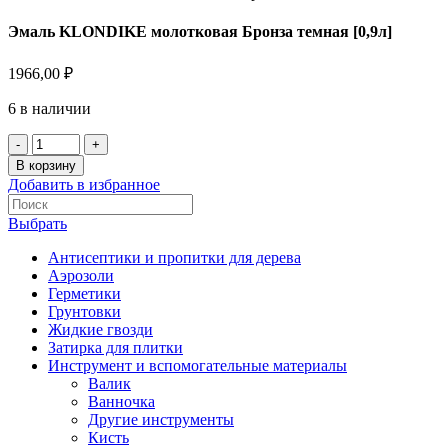
Эмаль KLONDIKE молотковая Бронза темная [0,9л]
1966,00
₽
6 в наличии
В корзину
Добавить в избранное
Выбрать
Антисептики и пропитки для дерева
Аэрозоли
Герметики
Грунтовки
Жидкие гвозди
Затирка для плитки
Инструмент и вспомогательные материалы
Валик
Ванночка
Другие инструменты
Кисть