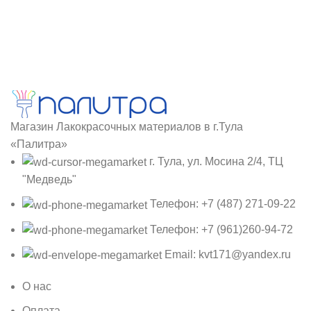
Магазин Лакокрасочных материалов в г.Тула
«Палитра»
г. Тула, ул. Мосина 2/4, ТЦ
"Медведь"
Телефон: +7 (487) 271-09-22
Телефон: +7 (961)260-94-72
Email: kvt171@yandex.ru
О нас
Оплата