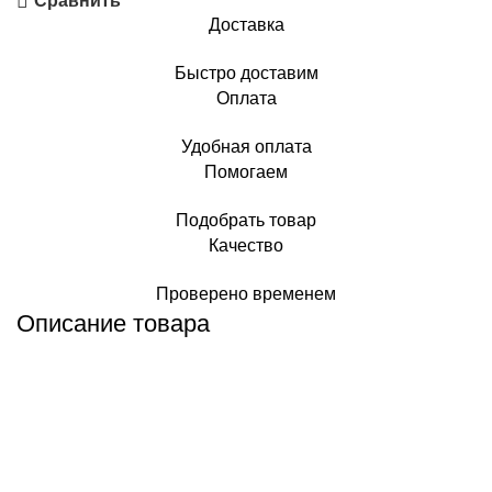
Сравнить
Доставка
Быстро доставим
Оплата
Удобная оплата
Помогаем
Подобрать товар
Качество
Проверено временем
Описание товара