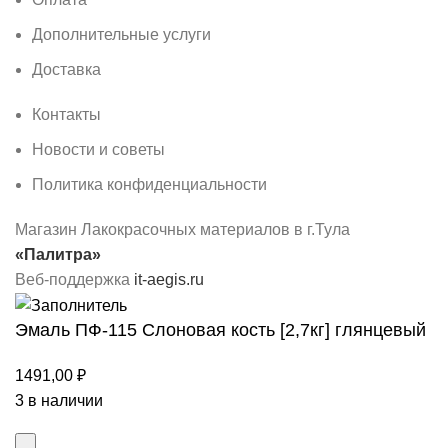
Дополнительные услуги
Доставка
Контакты
Новости и советы
Политика конфиденциальности
Магазин Лакокрасочных материалов в г.Тула
«Палитра»
Веб-поддержка
it-aegis.ru
Эмаль ПФ-115 Слоновая кость [2,7кг] глянцевый
1491,00
₽
3 в наличии