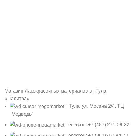
Магазин Лакокрасочных материалов в г.Тула
«Палитра»
г. Тула, ул. Мосина 2/4, ТЦ
"Медведь"
Телефон: +7 (487) 271-09-22
Телефон: +7 (961)260-94-72