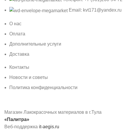
Email: kvt171@yandex.ru
О нас
Оплата
Дополнительные услуги
Доставка
Контакты
Новости и советы
Политика конфиденциальности
Магазин Лакокрасочных материалов в г.Тула
«Палитра»
Веб-поддержка
it-aegis.ru