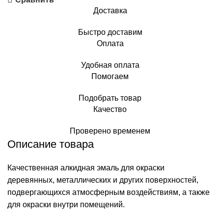
Доставка
Быстро доставим
Оплата
Удобная оплата
Помогаем
Подобрать товар
Качество
Проверено временем
Описание товара
Качественная алкидная эмаль для окраски
деревянных, металлических и других поверхностей,
подвергающихся атмосферным воздействиям, а также
для окраски внутри помещений.