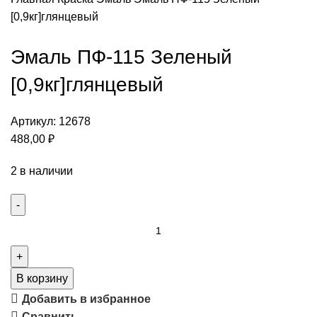
[0,9кг]глянцевый
Эмаль ПФ-115 Зеленый
[0,9кг]глянцевый
Артикул:
12678
488,00
₽
2 в наличии
В корзину
Добавить в избранное
Сравнить