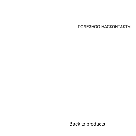
ПОЛЕЗНО
О НАС
КОНТАКТЫ
Back to products