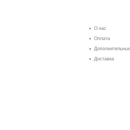
О нас
Оплата
Дополнительные
Доставка