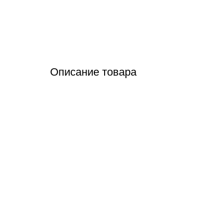
Описание товара