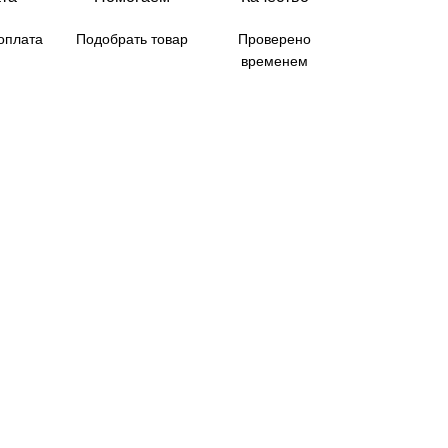
оплата
Подобрать товар
Проверено
временем