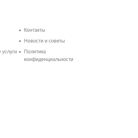
Контакты
Новости и советы
 услуги
Политика
конфиденциальности