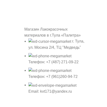
Магазин Лакокрасочных
материалов в г.Тула «Палитра»
г. Тула,
ул. Мосина 2/4, ТЦ "Медведь"
Телефон: +7 (487) 271-09-22
Телефон: +7 (961)260-94-72
Email: kvt171@yandex.ru