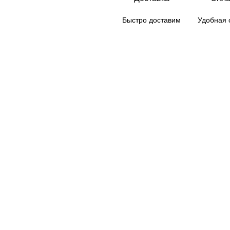
Быстро доставим
Удобная 