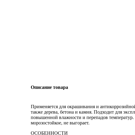
Описание товара
Применяется для окрашивания и антикоррозийной
также дерева, бетона и камня. Подходит для экс
повышенной влажности и перепадов температур. 
морозостойкое, не выгорает.
ОСОБЕННОСТИ