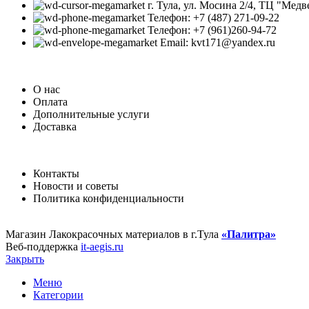
г. Тула, ул. Мосина 2/4, ТЦ "Медв
Телефон: +7 (487) 271-09-22
Телефон: +7 (961)260-94-72
Email: kvt171@yandex.ru
О нас
Оплата
Дополнительные услуги
Доставка
Контакты
Новости и советы
Политика конфиденциальности
Магазин Лакокрасочных материалов в г.Тула
«Палитра»
Веб-поддержка
it-aegis.ru
Закрыть
Меню
Категории