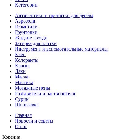
Категории
Антисептики и пропитки для дерева
Аэрозоли
Герметики
Грунтовки
Жидкие гвозди
Затирка для плитки
Инструмент и вспомогательные материалы
Клеи
Колоранты
Краска
Лаки
Масла
Мастика
Мотажные пены
Разбавители и растворители
Сурик
Шпатлевка
Главная
Новости и советы
О нас
Корзина