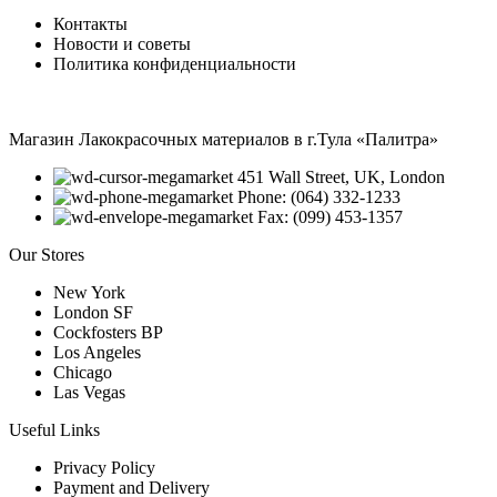
Контакты
Новости и советы
Политика конфиденциальности
Магазин Лакокрасочных материалов в г.Тула «Палитра»
451 Wall Street, UK, London
Phone: (064) 332-1233
Fax: (099) 453-1357
Our Stores
New York
London SF
Cockfosters BP
Los Angeles
Chicago
Las Vegas
Useful Links
Privacy Policy
Payment and Delivery