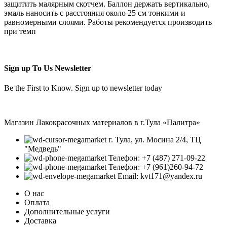
защитить малярным скотчем. Баллон держать вертикально,
эмаль наносить с расстояния около 25 см тонкими и
равномерными слоями. Работы рекомендуется производить
при темп
Sign up To Us Newsletter
Be the First to Know. Sign up to newsletter today
Магазин Лакокрасочных материалов в г.Тула «Палитра»
г. Тула, ул. Мосина 2/4, ТЦ
"Медведь"
Телефон: +7 (487) 271-09-22
Телефон: +7 (961)260-94-72
Email: kvt171@yandex.ru
О нас
Оплата
Дополнительные услуги
Доставка