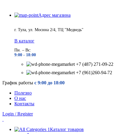
Адрес магазина
г. Тула, ул. Мосина 2/4, ТЦ "Медведь"
В каталог
Пн. – Вс:
9:00 - 18
:00
+7 (487) 271-09-22
+7 (961)260-94-72
График работы
с 9:00 до 18:00
Полезно
О нас
Контакты
Login / Register
Каталог товаров