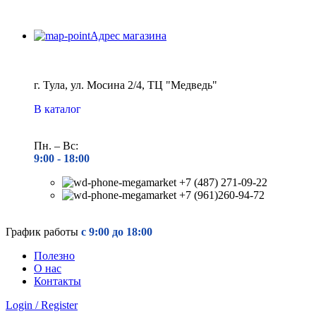
Адрес магазина
г. Тула, ул. Мосина 2/4, ТЦ "Медведь"
В каталог
Пн. – Вс:
9:00 - 18
:00
+7 (487) 271-09-22
+7 (961)260-94-72
График работы
с 9:00 до 18:00
Полезно
О нас
Контакты
Login / Register