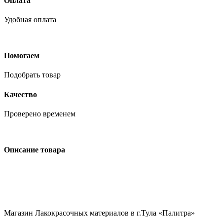
Оплата
Удобная оплата
Помогаем
Подобрать товар
Качество
Проверено временем
Описание товара
Магазин Лакокрасочных материалов в г.Тула «Палитра»