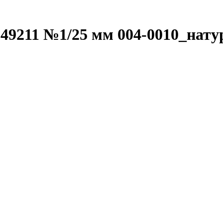
211 №1/25 мм 004-0010_натур