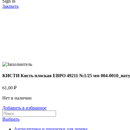
Sign in
Закрыть
КИСТИ Кисть плоская ЕВРО 49211 №1/25 мм 004-0010_натур
61,00
₽
Нет в наличии
Добавить в избранное
Выбрать
Антисептики и пропитки для дерева