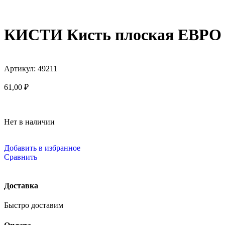
КИСТИ Кисть плоская ЕВРО 49
Артикул:
49211
61,00
₽
Нет в наличии
Добавить в избранное
Сравнить
Доставка
Быстро доставим