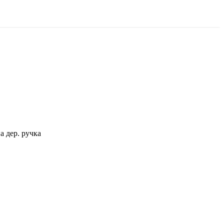
 дер. ручка