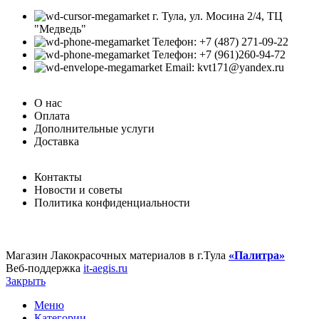
г. Тула, ул. Мосина 2/4, ТЦ
"Медведь"
Телефон: +7 (487) 271-09-22
Телефон: +7 (961)260-94-72
Email: kvt171@yandex.ru
О нас
Оплата
Дополнительные услуги
Доставка
Контакты
Новости и советы
Политика конфиденциальности
Магазин Лакокрасочных материалов в г.Тула
«Палитра»
Веб-поддержка
it-aegis.ru
Закрыть
Меню
Категории