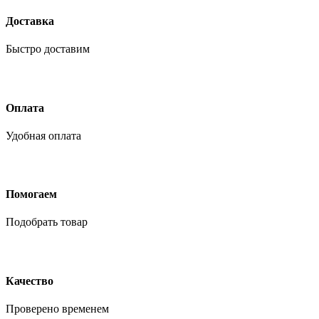
Доставка
Быстро доставим
Оплата
Удобная оплата
Помогаем
Подобрать товар
Качество
Проверено временем