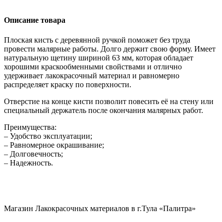
Описание товара
Плоская кисть с деревянной ручкой поможет без труда
провести малярные работы. Долго держит свою форму. Имеет
натуральную щетину шириной 63 мм, которая обладает
хорошими краскообменными свойствами и отлично
удерживает лакокрасочный материал и равномерно
распределяет краску по поверхности.
Отверстие на конце кисти позволит повесить её на стену или
специальный держатель после окончания малярных работ.
Преимущества:
– Удобство эксплуатации;
– Равномерное окрашивание;
– Долговечность;
– Надежность.
Магазин Лакокрасочных материалов в г.Тула «Палитра»