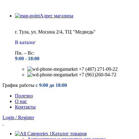
Адрес магазина
г. Тула, ул. Мосина 2/4, ТЦ "Медведь"
В каталог
Пн. – Вс:
9:00 - 18
:00
+7 (487) 271-09-22
+7 (961)260-94-72
График работы
с 9:00 до 18:00
Полезно
О нас
Контакты
Login / Register
Каталог товаров