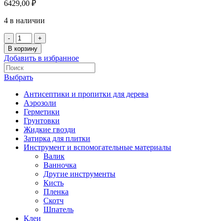
6429,00
₽
4 в наличии
В корзину
Добавить в избранное
Выбрать
Антисептики и пропитки для дерева
Аэрозоли
Герметики
Грунтовки
Жидкие гвозди
Затирка для плитки
Инструмент и вспомогательные материалы
Валик
Ванночка
Другие инструменты
Кисть
Пленка
Скотч
Шпатель
Клеи