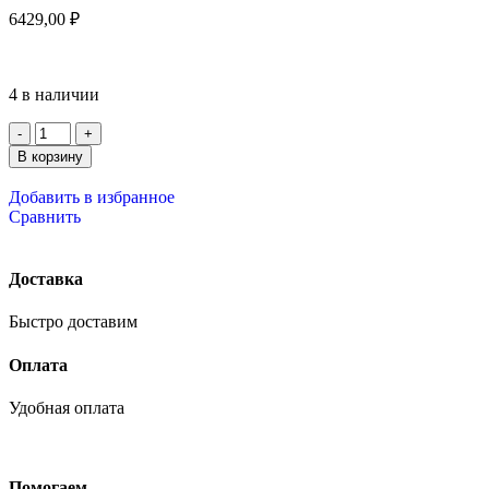
6429,00
₽
4 в наличии
В корзину
Добавить в избранное
Сравнить
Доставка
Быстро доставим
Оплата
Удобная оплата
Помогаем