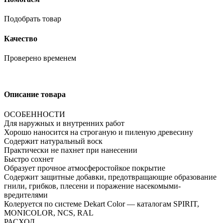
Подобрать товар
Качество
Проверено временем
Описание товара
ОСОБЕННОСТИ
Для наружных и внутренних работ
Хорошо наносится на строганую и пиленую древесину
Содержит натуральный воск
Практически не пахнет при нанесении
Быстро сохнет
Образует прочное атмосферостойкое покрытие
Содержит защитные добавки, предотвращающие образование
гнили, грибков, плесени и поражение насекомыми-
вредителями
Колеруется по системе Dekart Color — каталогам SPIRIT,
MONICOLOR, NCS, RAL
РАСХОД