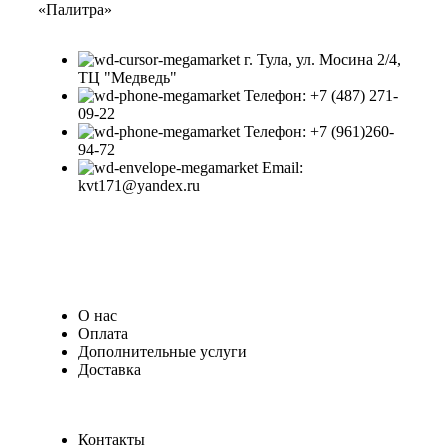
«Палитра»
г. Тула, ул. Мосина 2/4,
ТЦ "Медведь"
Телефон: +7 (487) 271-
09-22
Телефон: +7 (961)260-
94-72
Email:
kvt171@yandex.ru
О нас
Оплата
Дополнительные услуги
Доставка
Контакты