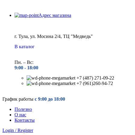
Адрес магазина
г. Тула, ул. Мосина 2/4, ТЦ "Медведь"
В каталог
Пн. – Вс:
9:00 - 18
:00
+7 (487) 271-09-22
+7 (961)260-94-72
График работы
с 9:00 до 18:00
Полезно
О нас
Контакты
Login / Register