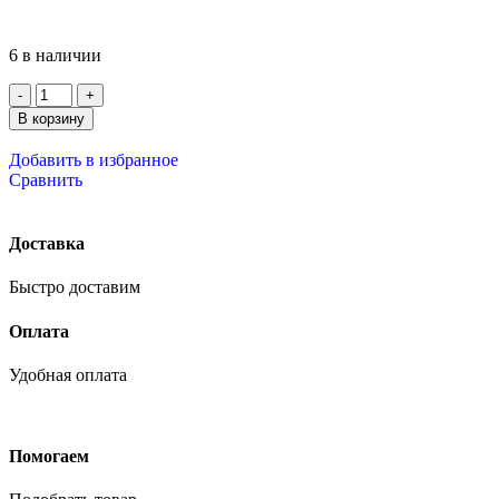
6 в наличии
В корзину
Добавить в избранное
Сравнить
Доставка
Быстро доставим
Оплата
Удобная оплата
Помогаем