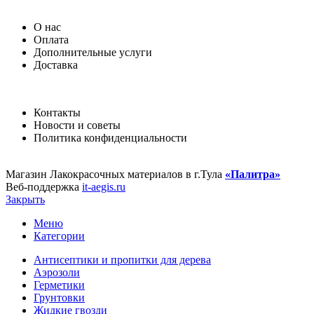
О нас
Оплата
Дополнительные услуги
Доставка
Контакты
Новости и советы
Политика конфиденциальности
Магазин Лакокрасочных материалов в г.Тула
«Палитра»
Веб-поддержка
it-aegis.ru
Закрыть
Меню
Категории
Антисептики и пропитки для дерева
Аэрозоли
Герметики
Грунтовки
Жидкие гвозди