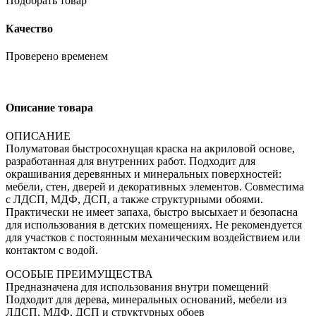
Подобрать товар
Качество
Проверено временем
Описание товара
ОПИСАНИЕ
Полуматовая быстросохнущая краска на акриловой основе,
разработанная для внутренних работ. Подходит для
окрашивания деревянных и минеральных поверхностей:
мебели, стен, дверей и декоративных элементов. Совместима
с ЛДСП, МДФ, ДСП, а также структурными обоями.
Практически не имеет запаха, быстро высыхает и безопасна
для использования в детских помещениях. Не рекомендуется
для участков с постоянным механическим воздействием или
контактом с водой.
ОСОБЫЕ ПРЕИМУЩЕСТВА
Предназначена для использования внутри помещений
Подходит для дерева, минеральных оснований, мебели из
ЛДСП, МДФ, ДСП и структурных обоев