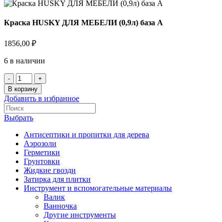
Краска HUSKY ДЛЯ МЕБЕЛИ (0,9л) база А
1856,00
₽
6 в наличии
В корзину
Добавить в избранное
Выбрать
Антисептики и пропитки для дерева
Аэрозоли
Герметики
Грунтовки
Жидкие гвозди
Затирка для плитки
Инструмент и вспомогательные материалы
Валик
Ванночка
Другие инструменты