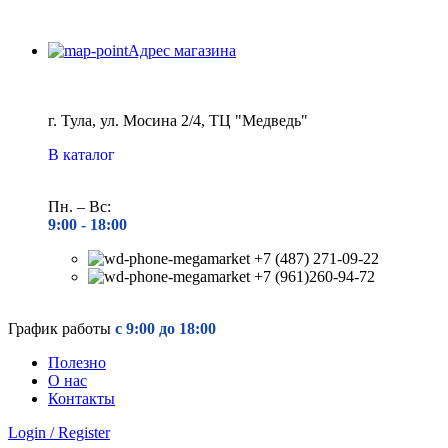
Адрес магазина
г. Тула, ул. Мосина 2/4, ТЦ "Медведь"
В каталог
Пн. – Вс:
9:00 - 18
:00
+7 (487) 271-09-22
+7 (961)260-94-72
График работы
с 9:00 до 18:00
Полезно
О нас
Контакты
Login / Register