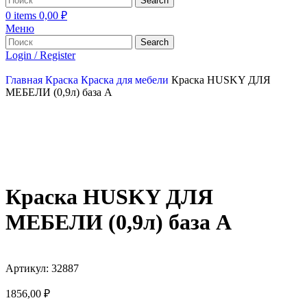
Search
0
items
0,00
₽
Меню
Search
Login / Register
Главная
Краска
Краска для мебели
Краска HUSKY ДЛЯ
МЕБЕЛИ (0,9л) база А
Краска HUSKY ДЛЯ
МЕБЕЛИ (0,9л) база А
Артикул:
32887
1856,00
₽