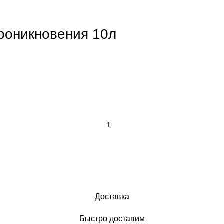
роникновения 10л
Доставка
Быстро доставим