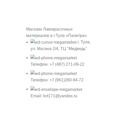
Магазин Лакокрасочных
материалов в г.Тула «Палитра»
г. Тула,
ул. Мосина 2/4, ТЦ "Медведь"
Телефон: +7 (487) 271-09-22
Телефон: +7 (961)260-94-72
Email: kvt171@yandex.ru