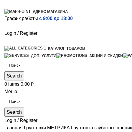
АДРЕС МАГАЗИНА
График работы
с 9:00 до 18:00
Login / Register
КАТАЛОГ ТОВАРОВ
ДОП. УСЛУГИ
АКЦИИ И СКИДКИ
Search
0
items
0,00
₽
Меню
Search
Login / Register
Главная
Грунтовки
МЕТРИКА Грунтовка глубокого прони