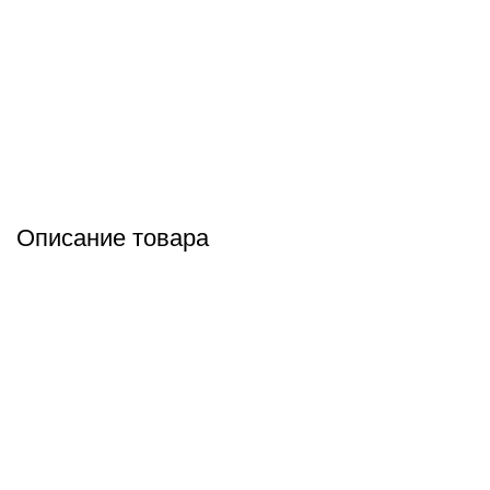
Описание товара