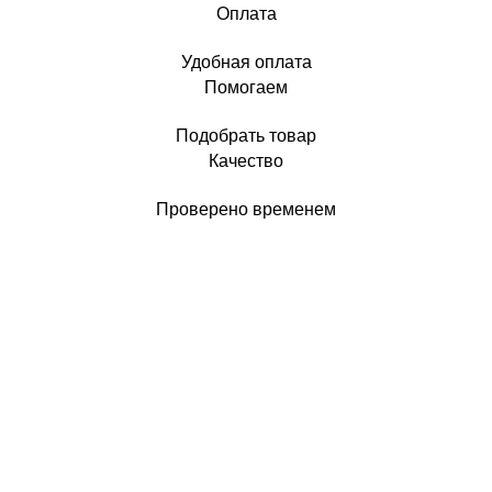
Оплата
Удобная оплата
Помогаем
Подобрать товар
Качество
Проверено временем