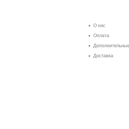
О нас
Оплата
Дополнительные
Доставка