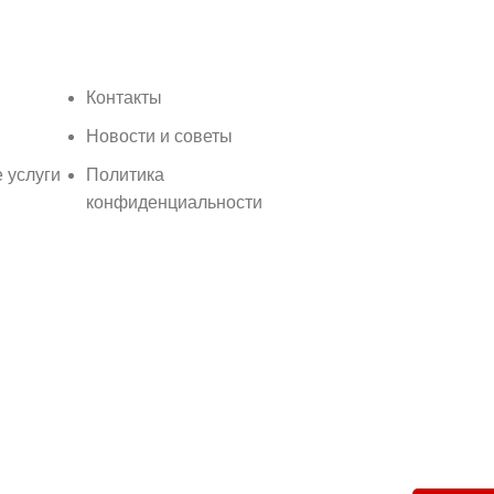
Контакты
Новости и советы
 услуги
Политика
конфиденциальности