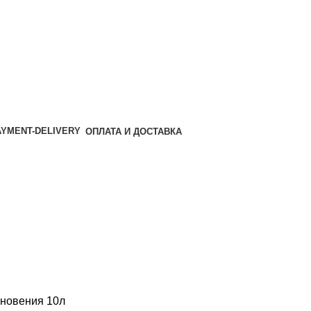
ОПЛАТА И ДОСТАВКА
кновения 10л