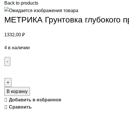
Back to products
МЕТРИКА Грунтовка глубокого п
1332,00
₽
4 в наличии
В корзину
Добавить в избранное
Сравнить