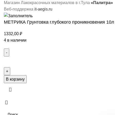
Магазин Лакокрасочных материалов в г.Тула
«Палитра»
Веб-поддержка
it-aegis.ru
МЕТРИКА Грунтовка глубокого проникновения 10л
1332,00
₽
4 в наличии
В корзину