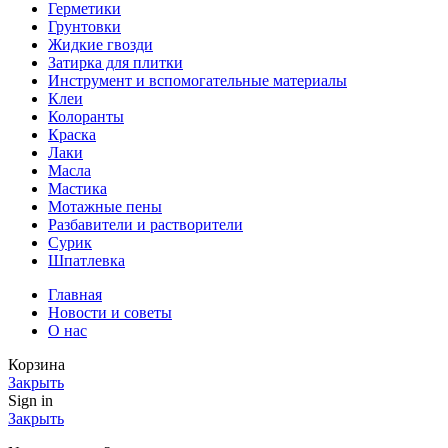
Герметики
Грунтовки
Жидкие гвозди
Затирка для плитки
Инструмент и вспомогательные материалы
Клеи
Колоранты
Краска
Лаки
Масла
Мастика
Мотажные пены
Разбавители и растворители
Сурик
Шпатлевка
Главная
Новости и советы
О нас
Корзина
Закрыть
Sign in
Закрыть