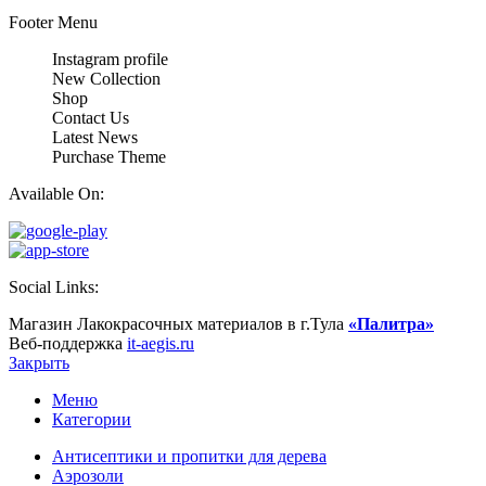
Footer Menu
Instagram profile
New Collection
Shop
Contact Us
Latest News
Purchase Theme
Available On:
Social Links:
Магазин Лакокрасочных материалов в г.Тула
«Палитра»
Веб-поддержка
it-aegis.ru
Закрыть
Меню
Категории
Антисептики и пропитки для дерева
Аэрозоли