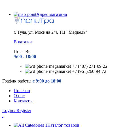
Адрес магазина
г. Тула, ул. Мосина 2/4, ТЦ "Медведь"
В каталог
Пн. – Вс:
9:00 - 18
:00
+7 (487) 271-09-22
+7 (961)260-94-72
График работы
с 9:00 до 18:00
Полезно
О нас
Контакты
Login / Register
Каталог товаров