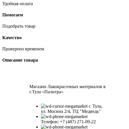
Удобная оплата
Помогаем
Подобрать товар
Качество
Проверено временем
Описание товара
Магазин Лакокрасочных материалов в
г.Тула «Палитра»
г. Тула,
ул. Мосина 2/4, ТЦ "Медведь"
Телефон: +7 (487) 271-09-22