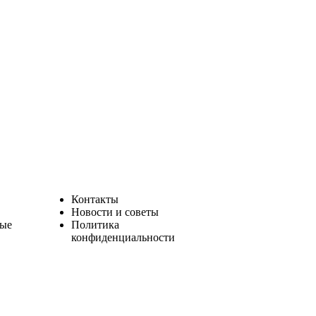
Контакты
Новости и советы
ные
Политика
конфиденциальности