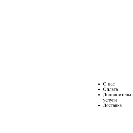
О нас
Оплата
Дополнитель
услуги
Доставка