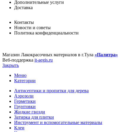
Дополнительные услуги
Доставка
Контакты
Новости и советы
Политика конфиденциальности
Магазин Лакокрасочных материалов в г.Тула
«Палитра»
Веб-поддержка
it-aegis.ru
Закрыть
Меню
Категории
Антисептики и пропитки для дерева
Аэрозоли
Герметики
Грунтовки
Жидкие гвозди
Затирка для плитки
Инструмент и вспомогательные материалы
Клеи