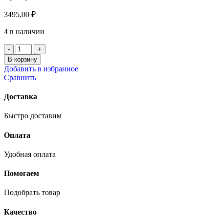
3495,00
₽
4 в наличии
В корзину
Добавить в избранное
Сравнить
Доставка
Быстро доставим
Оплата
Удобная оплата
Помогаем
Подобрать товар
Качество