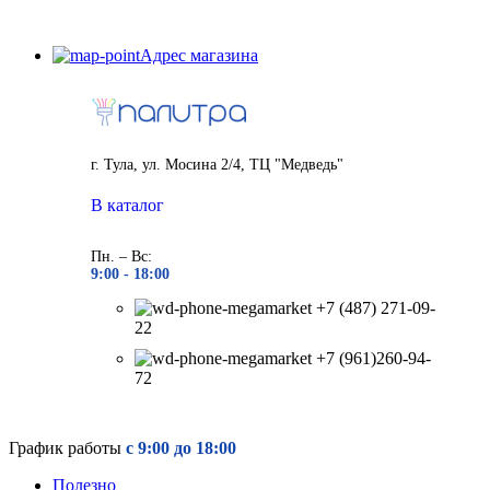
Адрес магазина
г. Тула, ул. Мосина 2/4, ТЦ "Медведь"
В каталог
Пн. – Вс:
9:00 - 18
:00
+7 (487) 271-09-
22
+7 (961)260-94-
72
График работы
с 9:00 до 18:00
Полезно