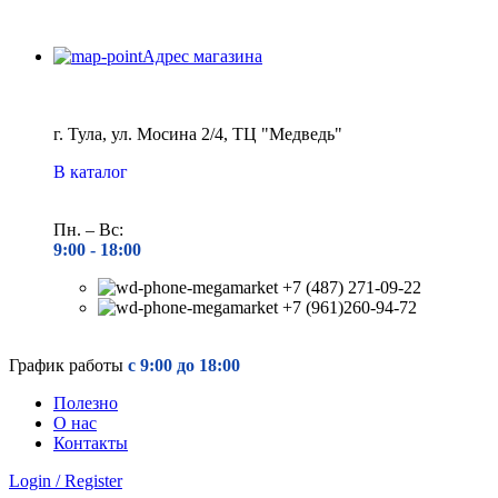
Адрес магазина
г. Тула, ул. Мосина 2/4, ТЦ "Медведь"
В каталог
Пн. – Вс:
9:00 - 18
:00
+7 (487) 271-09-22
+7 (961)260-94-72
График работы
с 9:00 до 18:00
Полезно
О нас
Контакты
Login / Register