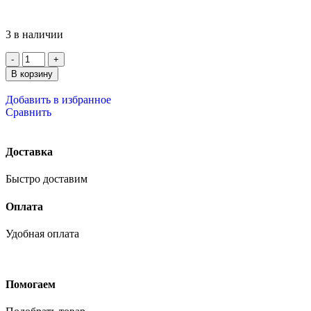
3 в наличии
В корзину
Добавить в избранное
Сравнить
Доставка
Быстро доставим
Оплата
Удобная оплата
Помогаем