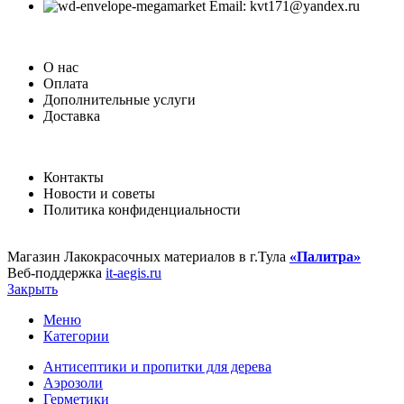
Email: kvt171@yandex.ru
О нас
Оплата
Дополнительные услуги
Доставка
Контакты
Новости и советы
Политика конфиденциальности
Магазин Лакокрасочных материалов в г.Тула
«Палитра»
Веб-поддержка
it-aegis.ru
Закрыть
Меню
Категории
Антисептики и пропитки для дерева
Аэрозоли
Герметики