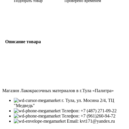
Подобрать товар
Проверено временем
Описание товара
Магазин Лакокрасочных материалов в г.Тула «Палитра»
г. Тула, ул. Мосина 2/4, ТЦ
"Медведь"
Телефон: +7 (487) 271-09-22
Телефон: +7 (961)260-94-72
Email: kvt171@yandex.ru