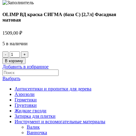
OLIMP ВД краска СИГМА (база С) [2,7л] Фасадная
матовая
1509,00
₽
5 в наличии
В корзину
Добавить в избранное
Выбрать
Антисептики и пропитки для дерева
Аэрозоли
Герметики
Грунтовки
Жидкие гвозди
Затирка для плитки
Инструмент и вспомогательные материалы
Валик
Ванночка