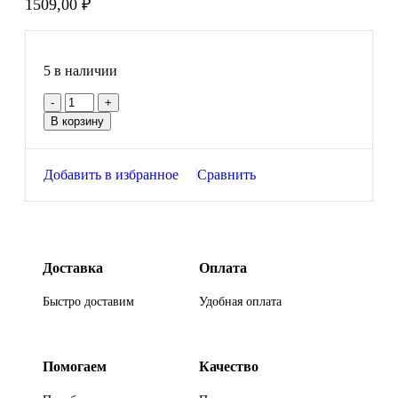
1509,00
₽
5 в наличии
В корзину
Добавить в избранное
Сравнить
Доставка
Оплата
Быстро доставим
Удобная оплата
Помогаем
Качество