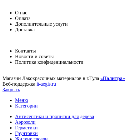
О нас
Оплата
Дополнительные услуги
Доставка
Контакты
Новости и советы
Политика конфиденциальности
Магазин Лакокрасочных материалов в г.Тула
«Палитра»
Веб-поддержка
it-aegis.ru
Закрыть
Меню
Категории
Антисептики и пропитки для дерева
Аэрозоли
Герметики
Грунтовки
Жидкие гвозди