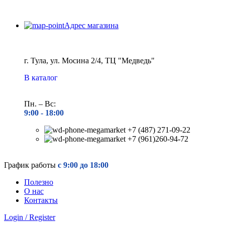
Адрес магазина
г. Тула, ул. Мосина 2/4, ТЦ "Медведь"
В каталог
Пн. – Вс:
9:00 - 18
:00
+7 (487) 271-09-22
+7 (961)260-94-72
График работы
с 9:00 до 18:00
Полезно
О нас
Контакты
Login / Register