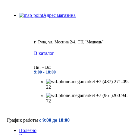
Адрес магазина
г. Тула, ул. Мосина 2/4, ТЦ "Медведь"
В каталог
Пн. – Вс:
9:00 - 18
:00
+7 (487) 271-09-
22
+7 (961)260-94-
72
График работы
с 9:00 до 18:00
Полезно