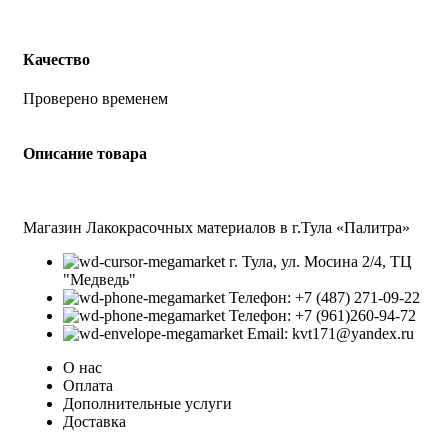
Качество
Проверено временем
Описание товара
Магазин Лакокрасочных материалов в г.Тула «Палитра»
г. Тула, ул. Мосина 2/4, ТЦ
"Медведь"
Телефон: +7 (487) 271-09-22
Телефон: +7 (961)260-94-72
Email: kvt171@yandex.ru
О нас
Оплата
Дополнительные услуги
Доставка