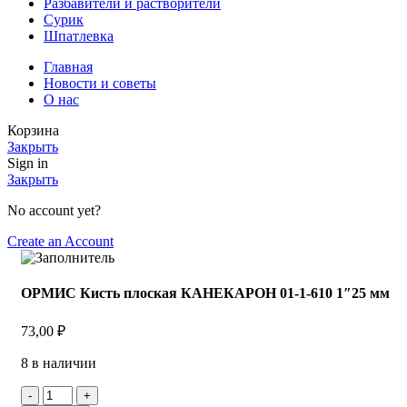
Разбавители и растворители
Сурик
Шпатлевка
Главная
Новости и советы
О нас
Корзина
Закрыть
Sign in
Закрыть
No account yet?
Create an Account
ОРМИС Кисть плоская КАНЕКАРОН 01-1-610 1″25 мм
73,00
₽
8 в наличии