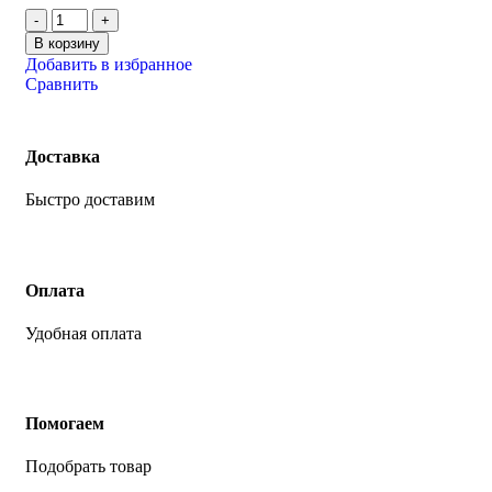
В корзину
Добавить в избранное
Сравнить
Доставка
Быстро доставим
Оплата
Удобная оплата
Помогаем
Подобрать товар