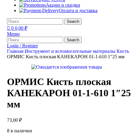
Акции и скидки
Оплата и доставка
Search
0
0,00
₽
Меню
Search
Login / Register
Главная
Инструмент и вспомогательные материалы
Кисть
ОРМИС Кисть плоская КАНЕКАРОН 01-1-610 1″25 мм
ОРМИС Кисть плоская
КАНЕКАРОН 01-1-610 1″25
мм
73,00
₽
8 в наличии