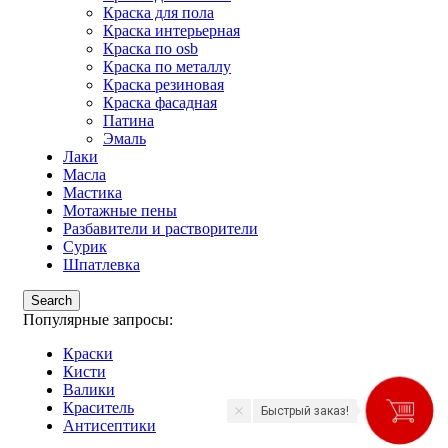
Краска для пола
Краска интерьерная
Краска по osb
Краска по металлу
Краска резиновая
Краска фасадная
Патина
Эмаль
Лаки
Масла
Мастика
Мотажные пены
Разбавители и растворители
Сурик
Шпатлевка
Search
Популярные запросы:
Краски
Кисти
Валики
Краситель
Быстрый заказ!
Антисептики