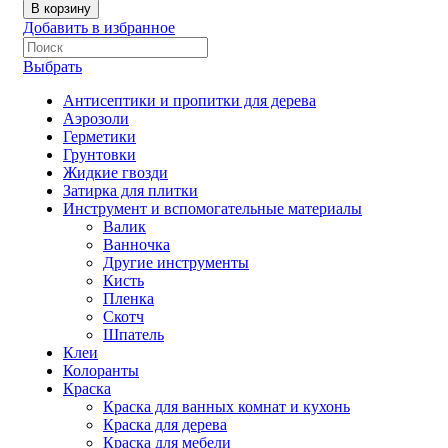
В корзину
Добавить в избранное
Выбрать
Антисептики и пропитки для дерева
Аэрозоли
Герметики
Грунтовки
Жидкие гвозди
Затирка для плитки
Инструмент и вспомогательные материалы
Валик
Ванночка
Другие инструменты
Кисть
Пленка
Скотч
Шпатель
Клеи
Колоранты
Краска
Краска для ванных комнат и кухонь
Краска для дерева
Краска для мебели