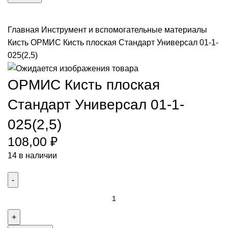
Краситель
Антисептики
Главная
Инструмент и вспомогательные материалы
Кисть
ОРМИС Кисть плоская Стандарт Универсал 01-1-
025(2,5)
ОРМИС Кисть плоская
Стандарт Универсал 01-1-
025(2,5)
108,00
₽
14 в наличии