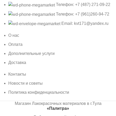
Телефон: +7 (487) 271-09-22
Телефон: +7 (961)260-94-72
Email: kvt171@yandex.ru
О нас
Оплата
Дополнительные услуги
Доставка
Контакты
Новости и советы
Политика конфиденциальности
Магазин Лакокрасочных материалов в г.Тула
«Палитра»