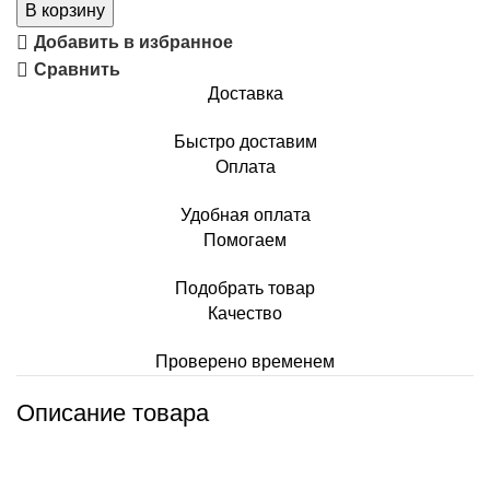
В корзину
Добавить в избранное
Сравнить
Доставка
Быстро доставим
Оплата
Удобная оплата
Помогаем
Подобрать товар
Качество
Проверено временем
Описание товара