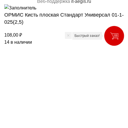
Веб-поддержка
it-aegis.ru
ОРМИС Кисть плоская Стандарт Универсал 01-1-
025(2,5)
108,00
₽
Быстрый заказ!
14 в наличии
В корзину