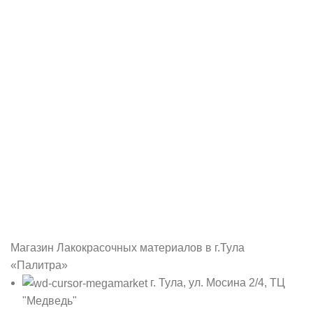
Магазин Лакокрасочных материалов в г.Тула
«Палитра»
г. Тула, ул. Мосина 2/4, ТЦ
"Медведь"