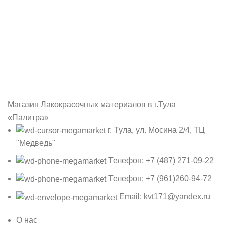
Магазин Лакокрасочных материалов в г.Тула
«Палитра»
г. Тула, ул. Мосина 2/4, ТЦ
"Медведь"
Телефон: +7 (487) 271-09-22
Телефон: +7 (961)260-94-72
Email: kvt171@yandex.ru
О нас