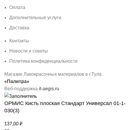
Оплата
Дополнительные услуги
Доставка
Контакты
Новости и советы
Политика конфиденциальности
Магазин Лакокрасочных материалов в г.Тула
«Палитра»
Веб-поддержка
it-aegis.ru
ОРМИС Кисть плоская Стандарт Универсал 01-1-
030(3)
137,00
₽