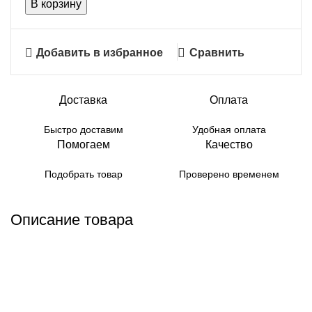
В корзину
Добавить в избранное
Сравнить
Доставка
Оплата
Быстро доставим
Удобная оплата
Помогаем
Качество
Подобрать товар
Проверено временем
Описание товара