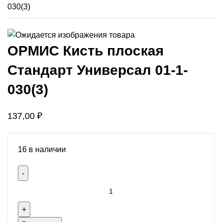
030(3)
ОРМИС Кисть плоская
Стандарт Универсал 01-1-
030(3)
137,00
₽
16 в наличии