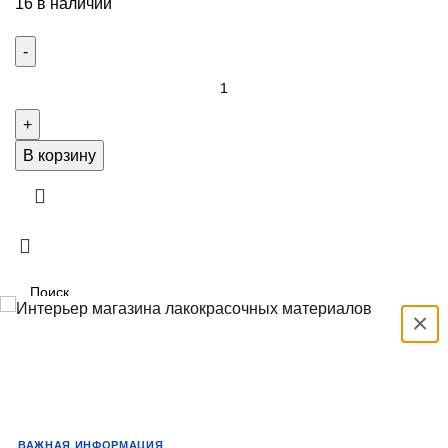
16 в наличии
В корзину
×
Выбрать
Search
Популярные запросы:
Быстрый заказ!
Краски
ВАЖНАЯ ИНФОРМАЦИЯ