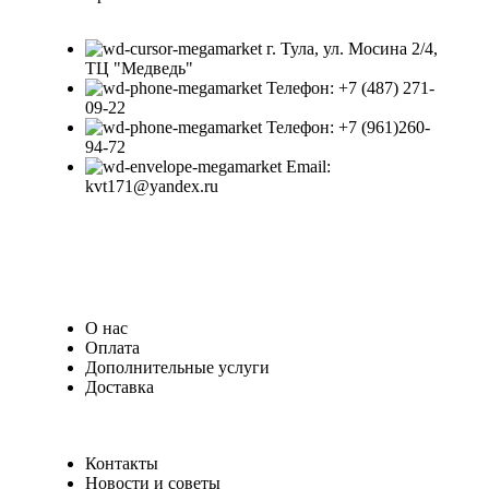
г. Тула, ул. Мосина 2/4,
ТЦ "Медведь"
Телефон: +7 (487) 271-
09-22
Телефон: +7 (961)260-
94-72
Email:
kvt171@yandex.ru
О нас
Оплата
Дополнительные услуги
Доставка
Контакты
Новости и советы