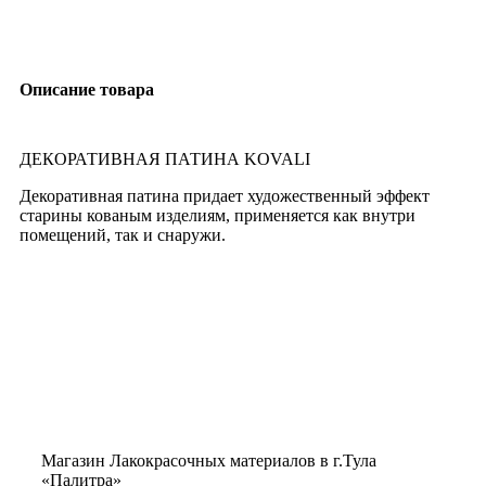
Описание товара
ДЕКОРАТИВНАЯ ПАТИНА KOVALI
Декоративная патина придает художественный эффект
старины кованым изделиям, применяется как внутри
помещений, так и снаружи.
Магазин Лакокрасочных материалов в г.Тула
«Палитра»