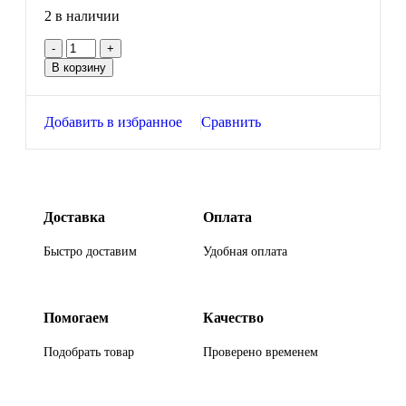
2 в наличии
В корзину
Добавить в избранное
Сравнить
Доставка
Оплата
Быстро доставим
Удобная оплата
Помогаем
Качество
Подобрать товар
Проверено временем