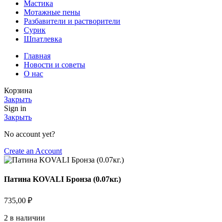
Мастика
Мотажные пены
Разбавители и растворители
Сурик
Шпатлевка
Главная
Новости и советы
О нас
Корзина
Закрыть
Sign in
Закрыть
No account yet?
Create an Account
Патина KOVALI Бронза (0.07кг.)
735,00
₽
2 в наличии