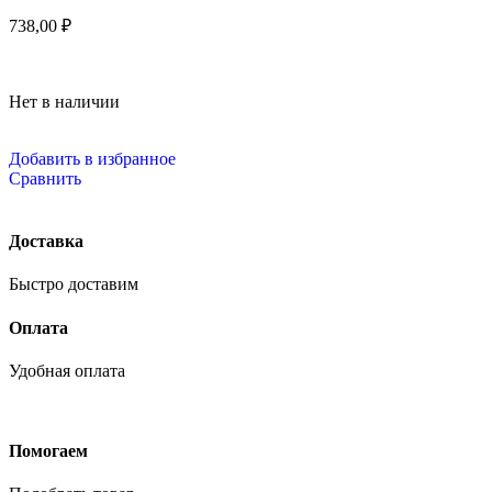
738,00
₽
Нет в наличии
Добавить в избранное
Сравнить
Доставка
Быстро доставим
Оплата
Удобная оплата
Помогаем