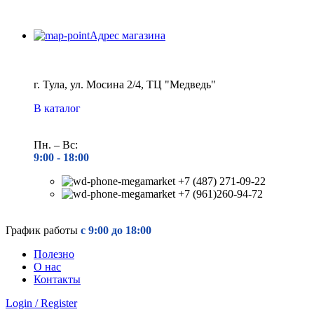
Адрес магазина
г. Тула, ул. Мосина 2/4, ТЦ "Медведь"
В каталог
Пн. – Вс:
9:00 - 18
:00
+7 (487) 271-09-22
+7 (961)260-94-72
График работы
с 9:00 до 18:00
Полезно
О нас
Контакты
Login / Register