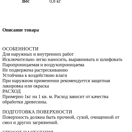
Вес
0,8 кг
Описание товара
ОСОБЕННОСТИ
Для наружных и внутренних работ
Исключительно легко наносить, выравнивать и шлифовать
Паропроницаемая и воздухопроницаема
Не подвержена растрескиванию
Устойчива к воздействию влаги
При наружном применении рекомендуется защитная
лакировка или окраска
РАСХОД
Примерно 1кг на 1 кв. м. Расход зависит от качества
обработки древесины.
ПОДГОТОВКА ПОВЕРХНОСТИ
Поверхность должна быть прочной, сухой, очищенной от
смол и других загрязнений.