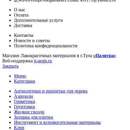
О нас
Оплата
Дополнительные услуги
Доставка
Контакты
Новости и советы
Политика конфиденциальности
Магазин Лакокрасочных материалов в г.Тула
«Палитра»
Веб-поддержка
it-aegis.ru
Закрыть
Меню
Категории
Антисептики и пропитки для дерева
Аэрозоли
Герметики
Грунтовки
Жидкие гвозди
Затирка для плитки
Инструмент и вспомогательные материалы
Клеи