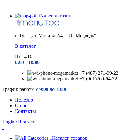
Адрес магазина
г. Тула, ул. Мосина 2/4, ТЦ "Медведь"
В каталог
Пн. – Вс:
9:00 - 18
:00
+7 (487) 271-09-22
+7 (961)260-94-72
График работы
с 9:00 до 18:00
Полезно
О нас
Контакты
Login / Register
Каталог товаров