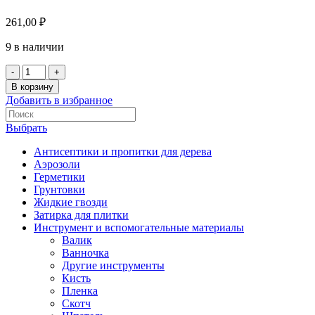
261,00
₽
9 в наличии
В корзину
Добавить в избранное
Выбрать
Антисептики и пропитки для дерева
Аэрозоли
Герметики
Грунтовки
Жидкие гвозди
Затирка для плитки
Инструмент и вспомогательные материалы
Валик
Ванночка
Другие инструменты
Кисть
Пленка
Скотч