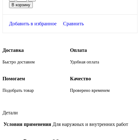
В корзину
Добавить в избранное
Сравнить
Доставка
Оплата
Быстро доставим
Удобная оплата
Помогаем
Качество
Подобрать товар
Проверено временем
Детали
Условия применения
Для наружных и внутренних работ