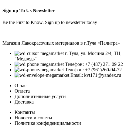
Sign up To Us Newsletter
Be the First to Know. Sign up to newsletter today
Магазин Лакокрасочных материалов в г.Тула «Палитра»
г. Тула, ул. Мосина 2/4, ТЦ
"Медведь"
Телефон: +7 (487) 271-09-22
Телефон: +7 (961)260-94-72
Email: kvt171@yandex.ru
О нас
Оплата
Дополнительные услуги
Доставка
Контакты
Новости и советы
Политика конфиденциальности