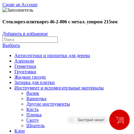
Create an Account
Стеклорез-плиткорез 46-2-006 с метал. упором 215мм
Добавить в избранное
Выбрать
Антисептики и пропитки для дерева
Аэрозоли
Герметики
Грунтовки
Жидкие гвозди
Затирка для плитки
Инструмент и вспомогательные материалы
Валик
Ванночка
Другие инструменты
Кисть
Пленка
Скотч
Быстрый заказ!
Шпатель
Клеи