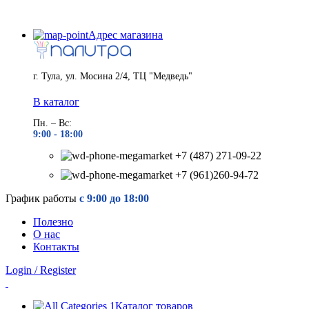
Адрес магазина
г. Тула, ул. Мосина 2/4, ТЦ "Медведь"
В каталог
Пн. – Вс:
9:00 - 18
:00
+7 (487) 271-09-22
+7 (961)260-94-72
График работы
с 9:00 до 18:00
Полезно
О нас
Контакты
Login / Register
Каталог товаров