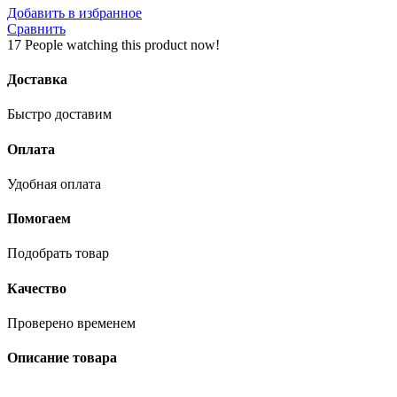
Добавить в избранное
Сравнить
17
People watching this product now!
Доставка
Быстро доставим
Оплата
Удобная оплата
Помогаем
Подобрать товар
Качество
Проверено временем
Описание товара