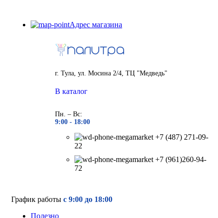
Адрес магазина
г. Тула, ул. Мосина 2/4, ТЦ "Медведь"
В каталог
Пн. – Вс:
9:00 - 18
:00
+7 (487) 271-09-
22
+7 (961)260-94-
72
График работы
с 9:00 до 18:00
Полезно