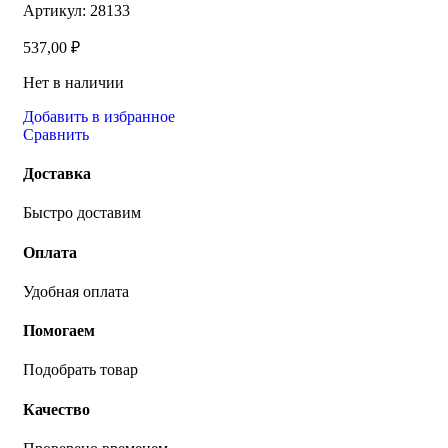
Артикул:
28133
537,00
₽
Нет в наличии
Добавить в избранное
Сравнить
Доставка
Быстро доставим
Оплата
Удобная оплата
Помогаем
Подобрать товар
Качество