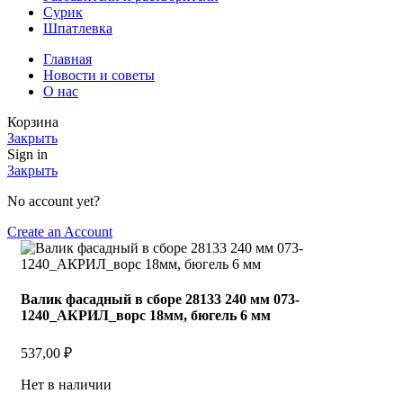
Сурик
Шпатлевка
Главная
Новости и советы
О нас
Корзина
Закрыть
Sign in
Закрыть
No account yet?
Create an Account
Валик фасадный в сборе 28133 240 мм 073-
1240_АКРИЛ_ворс 18мм, бюгель 6 мм
537,00
₽
Нет в наличии