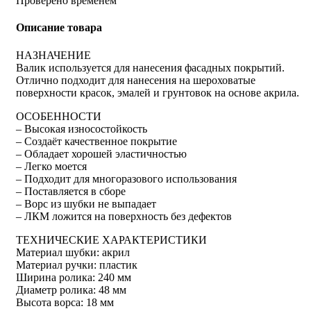
Проверено временем
Описание товара
НАЗНАЧЕНИЕ
Валик используется для нанесения фасадных покрытий.
Отлично подходит для нанесения на шероховатые
поверхности красок, эмалей и грунтовок на основе акрила.
ОСОБЕННОСТИ
– Высокая износостойкость
– Создаёт качественное покрытие
– Обладает хорошей эластичностью
– Легко моется
– Подходит для многоразового использования
– Поставляется в сборе
– Ворс из шубки не выпадает
– ЛКМ ложится на поверхность без дефектов
ТЕХНИЧЕСКИЕ ХАРАКТЕРИСТИКИ
Материал шубки: акрил
Материал ручки: пластик
Ширина ролика: 240 мм
Диаметр ролика: 48 мм
Высота ворса: 18 мм