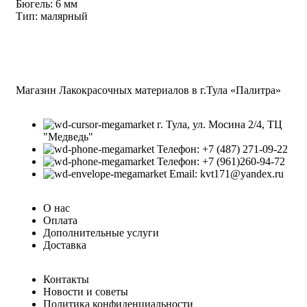
Бюгель: 6 мм
Тип: малярный
Магазин Лакокрасочных материалов в г.Тула «Палитра»
г. Тула, ул. Мосина 2/4, ТЦ
"Медведь"
Телефон: +7 (487) 271-09-22
Телефон: +7 (961)260-94-72
Email: kvt171@yandex.ru
О нас
Оплата
Дополнительные услуги
Доставка
Контакты
Новости и советы
Политика конфиденциальности