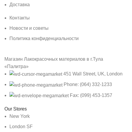
Доставка
Контакты
Новости и советы
Политика конфиденциальности
Магазин Лакокрасочных материалов в г.Тула
«Палитра»
451 Wall Street, UK, London
Phone: (064) 332-1233
Fax: (099) 453-1357
Our Stores
New York
London SF