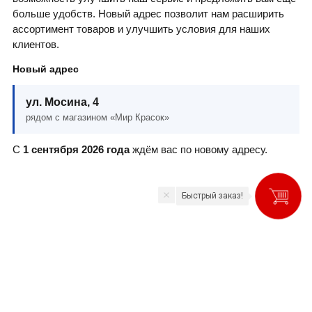
больше удобств. Новый адрес позволит нам расширить
ассортимент товаров и улучшить условия для наших
клиентов.
Новый адрес
ул. Мосина, 4
рядом с магазином «Мир Красок»
С
1 сентября 2026 года
ждём вас по новому адресу.
Быстрый заказ!