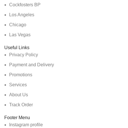
Cockfosters BP
Los Angeles
Chicago
Las Vegas
Useful Links
Privacy Policy
Payment and Delivery
Promotions
Services
About Us
Track Order
Footer Menu
Instagram profile