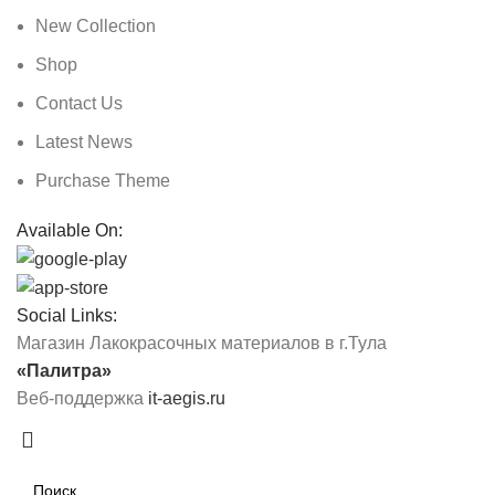
New Collection
Shop
Contact Us
Latest News
Purchase Theme
Available On:
Social Links:
Магазин Лакокрасочных материалов в г.Тула
«Палитра»
Веб-поддержка
it-aegis.ru