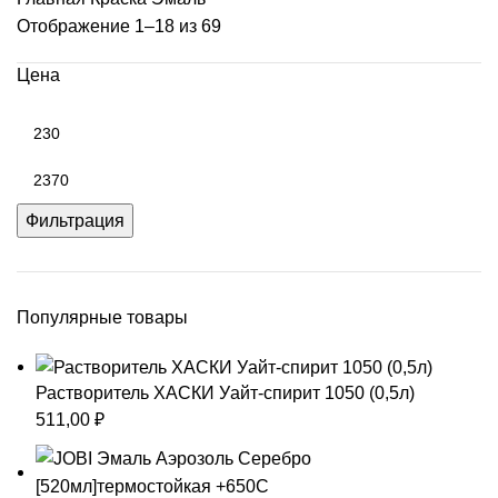
Отображение 1–18 из 69
Цена
Минимальная
цена
Максимальная
цена
Фильтрация
Популярные товары
Растворитель ХАСКИ Уайт-спирит 1050 (0,5л)
511,00
₽