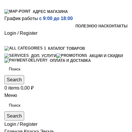
АДРЕС МАГАЗИНА
График работы
с 9:00 до 18:00
ПОЛЕЗНО
О НАС
КОНТАКТЫ
Login / Register
КАТАЛОГ ТОВАРОВ
ДОП. УСЛУГИ
АКЦИИ И СКИДКИ
ОПЛАТА И ДОСТАВКА
Search
0
items
0,00
₽
Меню
Search
Login / Register
Главная
Краска
Эмаль