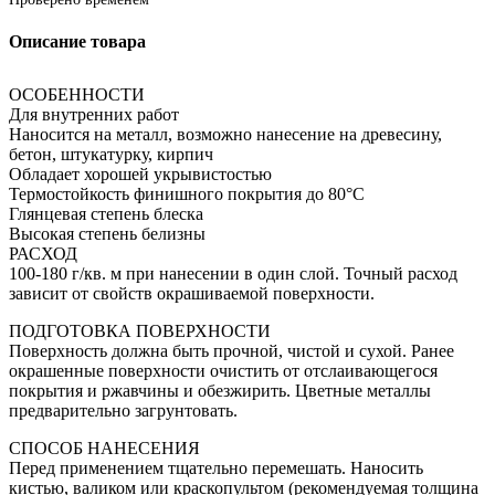
Описание товара
ОСОБЕННОСТИ
Для внутренних работ
Наносится на металл, возможно нанесение на древесину,
бетон, штукатурку, кирпич
Обладает хорошей укрывистостью
Термостойкость финишного покрытия до 80°С
Глянцевая степень блеска
Высокая степень белизны
РАСХОД
100-180 г/кв. м при нанесении в один слой. Точный расход
зависит от свойств окрашиваемой поверхности.
ПОДГОТОВКА ПОВЕРХНОСТИ
Поверхность должна быть прочной, чистой и сухой. Ранее
окрашенные поверхности очистить от отслаивающегося
покрытия и ржавчины и обезжирить. Цветные металлы
предварительно загрунтовать.
СПОСОБ НАНЕСЕНИЯ
Перед применением тщательно перемешать. Наносить
кистью, валиком или краскопультом (рекомендуемая толщина