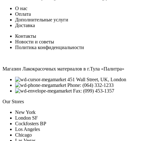
О нас
Оплата
Дополнительные услуги
Доставка
Контакты
Новости и советы
Политика конфиденциальности
Магазин Лакокрасочных материалов в г.Тула «Палитра»
451 Wall Street, UK, London
Phone: (064) 332-1233
Fax: (099) 453-1357
Our Stores
New York
London SF
Cockfosters BP
Los Angeles
Chicago
Las Vegas