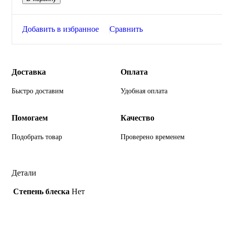
Добавить в избранное
Сравнить
Доставка
Оплата
Быстро доставим
Удобная оплата
Помогаем
Качество
Подобрать товар
Проверено временем
Детали
Степень блеска
Нет