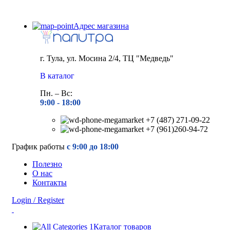
Адрес магазина
г. Тула, ул. Мосина 2/4, ТЦ "Медведь"
В каталог
Пн. – Вс:
9:00 - 18
:00
+7 (487) 271-09-22
+7 (961)260-94-72
График работы
с 9:00 до 18:00
Полезно
О нас
Контакты
Login / Register
Каталог товаров