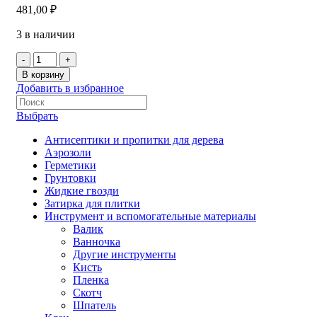
481,00
₽
3 в наличии
В корзину
Добавить в избранное
Выбрать
Антисептики и пропитки для дерева
Аэрозоли
Герметики
Грунтовки
Жидкие гвозди
Затирка для плитки
Инструмент и вспомогательные материалы
Валик
Ванночка
Другие инструменты
Кисть
Пленка
Скотч
Шпатель