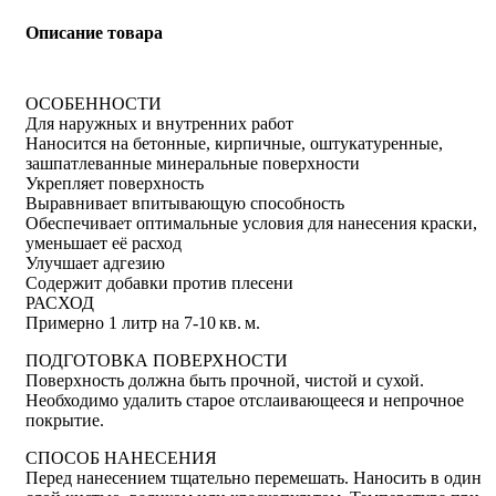
Описание товара
ОСОБЕННОСТИ
Для наружных и внутренних работ
Наносится на бетонные, кирпичные, оштукатуренные,
зашпатлеванные минеральные поверхности
Укрепляет поверхность
Выравнивает впитывающую способность
Обеспечивает оптимальные условия для нанесения краски,
уменьшает её расход
Улучшает адгезию
Содержит добавки против плесени
РАСХОД
Примерно 1 литр на 7-10 кв. м.
ПОДГОТОВКА ПОВЕРХНОСТИ
Поверхность должна быть прочной, чистой и сухой.
Необходимо удалить старое отслаивающееся и непрочное
покрытие.
СПОСОБ НАНЕСЕНИЯ
Перед нанесением тщательно перемешать. Наносить в один