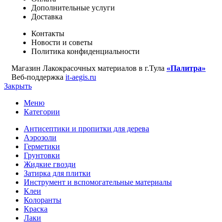
Дополнительные услуги
Доставка
Контакты
Новости и советы
Политика конфиденциальности
Магазин Лакокрасочных материалов в г.Тула
«Палитра»
Веб-поддержка
it-aegis.ru
Закрыть
Меню
Категории
Антисептики и пропитки для дерева
Аэрозоли
Герметики
Грунтовки
Жидкие гвозди
Затирка для плитки
Инструмент и вспомогательные материалы
Клеи
Колоранты
Краска
Лаки