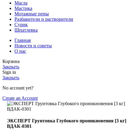
Масла
Мастика
Мотажные пены
Разбавители и растворители
Сурик
Шпатлевка
Главная
Новости и советы
О нас
Корзина
Закрыть
Sign in
Закрыть
No account yet?
Create an Account
ЭКСПЕРТ Грунтовка Глубокого проникновения [3 кг]
ВДАК-0301